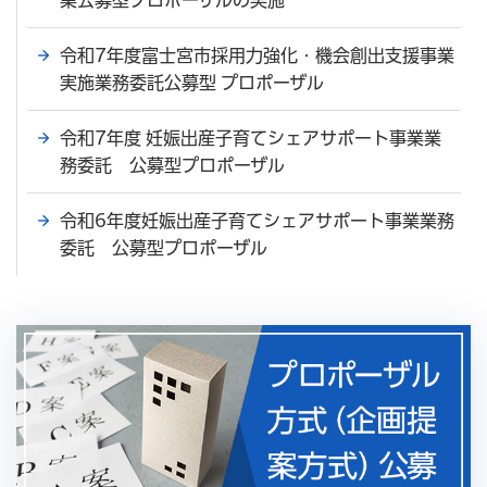
令和7年度富士宮市採用力強化・機会創出支援事業
実施業務委託公募型 プロポーザル
令和7年度 妊娠出産子育てシェアサポート事業業
務委託 公募型プロポーザル
令和6年度妊娠出産子育てシェアサポート事業業務
委託 公募型プロポーザル