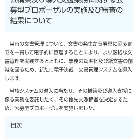
募型プロポーザルの実施及び審査の
結果について
当市の文書管理について、文書の発生から廃棄に至るま
でを一貫して電子的に管理することにより、より厳格な文
書管理を実践するとともに、事務の効率化及び紙文書の削
減を図るため、新たに電子決裁・文書管理システムを導入
します。
当該システムの導入に当たり、その構築及び導入支援に
係る業務を委託したく、その優先交渉権者を決定するた
め、公募型プロポーザルを実施しました。
目次