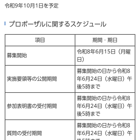
令和9年10月1日を予定
プロポーザルに関するスケジュール
項目
期間・期日
令和8年6月15日（月曜
募集開始
日）
募集開始の日から令和8
実施要領等の公開期間
年6月24日（水曜日）午
後5時まで
募集開始の日から令和8
参加表明書の受付期間
年6月24日（水曜日）午
後5時まで
募集開始の日から令和8
質問の受付期間
年6月24日（水曜日）午