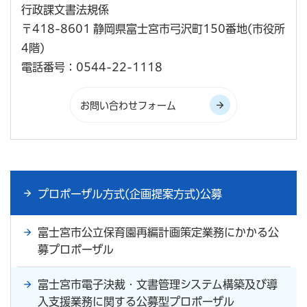
行政課文書法規係
〒418-8601 静岡県富士宮市弓沢町150番地(市役所
4階)
電話番号：0544-22-1118
プロポーザル方式(企画提案方式)公募
富士宮市公立保育園再編計画策定業務にかかる公
募プロポーザル
富士宮市電子決裁・文書管理システム構築及び導
入支援業務に関する公募型プロポーザル