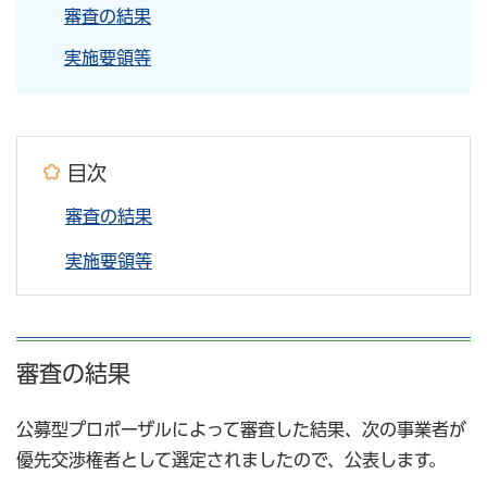
審査の結果
実施要領等
目次
審査の結果
実施要領等
審査の結果
公募型プロポーザルによって審査した結果、次の事業者が
優先交渉権者として選定されましたので、公表します。