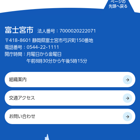
ページの
先頭へ戻る
富士宮市
法人番号：7000020222071
〒418-8601 静岡県富士宮市弓沢町150番地
電話番号：0544-22-1111
開庁時間：
月曜日から金曜日
午前8時30分から午後5時15分
組織案内
交通アクセス
お問い合わせ