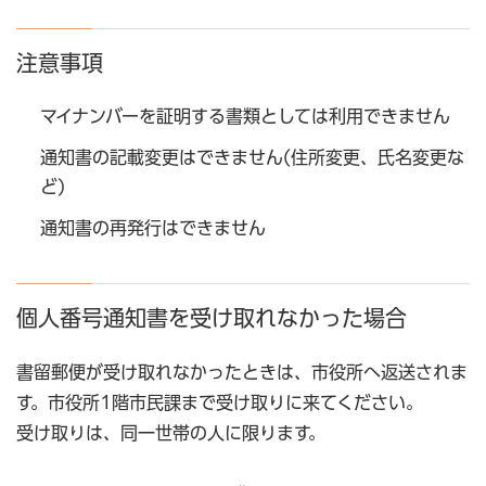
注意事項
マイナンバーを証明する書類としては利用できません
通知書の記載変更はできません(住所変更、氏名変更な
ど)
通知書の再発行はできません
個人番号通知書を受け取れなかった場合
書留郵便が受け取れなかったときは、市役所へ返送されま
す。市役所1階市民課まで受け取りに来てください。
受け取りは、同一世帯の人に限ります。