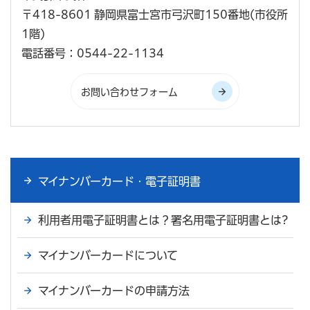
〒418-8601 静岡県富士宮市弓沢町150番地(市役所
1階)
電話番号：0544-22-1134
マイナンバーカード・電子証明書
利用者用電子証明書とは？署名用電子証明書とは?
マイナンバーカードについて
マイナンバーカードの申請方法