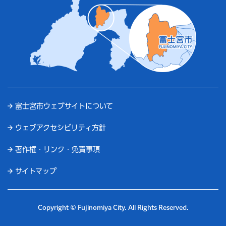
富士宮市ウェブサイトについて
ウェブアクセシビリティ方針
著作権・リンク・免責事項
サイトマップ
Copyright © Fujinomiya City. All Rights Reserved.