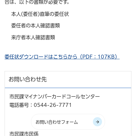
合は、以下の書類が必要です。
本人(委任者)直筆の委任状
委任者の本人確認書類
来庁者本人確認書類
委任状ダウンロードはこちらから（PDF：107KB）
お問い合わせ先
市民課マイナンバーカードコールセンター
電話番号：0544-26-7771
市民課市民係