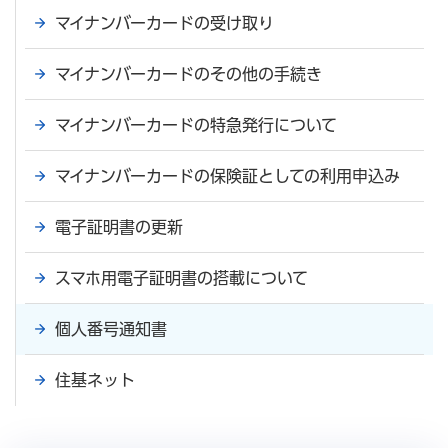
マイナンバーカードの受け取り
マイナンバーカードのその他の手続き
マイナンバーカードの特急発行について
マイナンバーカードの保険証としての利用申込み
電子証明書の更新
スマホ用電子証明書の搭載について
個人番号通知書
住基ネット