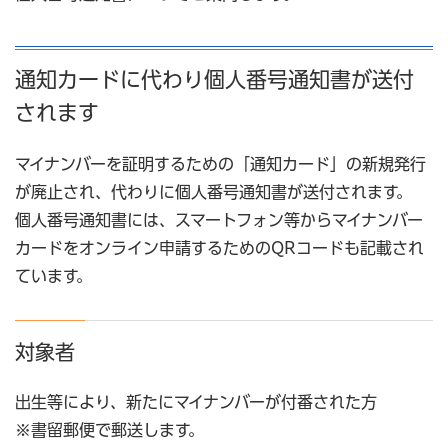
通知カードに代わり個人番号通知書が送付
されます
マイナンバーを証明するための「通知カード」の新規発行
が廃止され、代わりに個人番号通知書が送付されます。
個人番号通知書には、スマートフォン等からマイナンバー
カードをオンライン申請するためのQRコードも記載され
ています。
対象者
出生等により、新たにマイナンバーが付番された方
※書留郵便で郵送します。