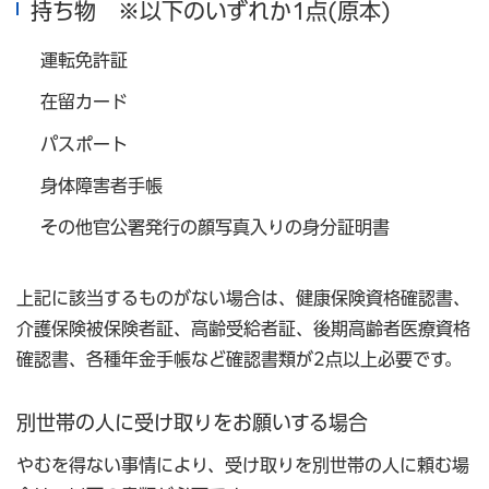
持ち物 ※以下のいずれか1点(原本)
運転免許証
在留カード
パスポート
身体障害者手帳
その他官公署発行の顔写真入りの身分証明書
上記に該当するものがない場合は、健康保険資格確認書、
介護保険被保険者証、高齢受給者証、後期高齢者医療資格
確認書、各種年金手帳など確認書類が2点以上必要です。
別世帯の人に受け取りをお願いする場合
やむを得ない事情により、受け取りを別世帯の人に頼む場