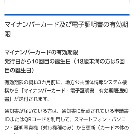
マイナンバーカード及び電子証明書の有効期
限
マイナンバーカードの有効期限
発行日から10回目の誕生日（18歳未満の方は5回
目の誕生日）
有効期限の概ね3カ月前に、地方公共団体情報システム機
構から
「マイナンバーカード・電子証明書 有効期限通知
書」
が送付されます。
通知書が届いている方は、通知書に記載されている申請書
IDまたはQRコードを利用して、スマートフォン・パソコ
ン・証明写真機（対応機種のみ）から更新（カード本体の