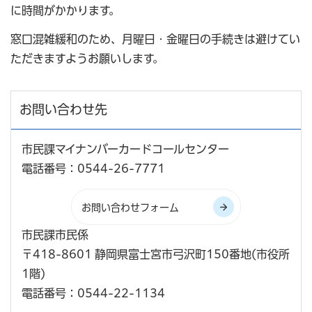
に時間がかかります。
窓口混雑緩和のため、月曜日・金曜日の手続きは避けてい
ただきますようお願いします。
お問い合わせ先
市民課マイナンバーカードコールセンター
電話番号：0544-26-7771
市民課市民係
〒418-8601 静岡県富士宮市弓沢町150番地(市役所
1階)
電話番号：0544-22-1134