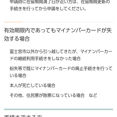
申請時に在留期間満了日が近い方は、在留期間更新の
手続きを行ってから申請をしてください。
有効期限内であってもマイナンバーカードが失
効する場合
富士宮市以外から引っ越してきたが、マイナンバーカー
ドの継続利用手続きをしなかった場合
紛失等で既にマイナンバーカードの廃止手続きを行って
いる場合
本人が死亡している場合
その他、住民票が除票になっている場合 など