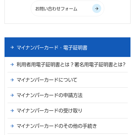
マイナンバーカード・電子証明書
利用者用電子証明書とは？署名用電子証明書とは?
マイナンバーカードについて
マイナンバーカードの申請方法
マイナンバーカードの受け取り
マイナンバーカードのその他の手続き