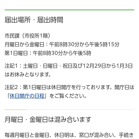
届出場所・届出時間
市民課（市役所1階）
月曜日から金曜日：午前8時30分から午後5時15分
第1日曜日：午前8時30分から午後5時
注記1：土曜日・日曜日・祝日及び12月29日から1月3日
はお休みとなります。
注記2：第1日曜日は休日開庁を行っております。開庁日は
「
休日開庁の日程
」をご覧ください。
月曜日・金曜日は混み合います
毎週月曜日と金曜日、休日明は、窓口が混み合い、手続き