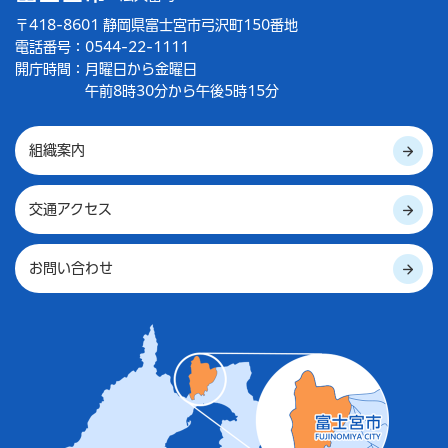
〒418-8601 静岡県富士宮市弓沢町150番地
電話番号：0544-22-1111
開庁時間：
月曜日から金曜日
午前8時30分から午後5時15分
組織案内
交通アクセス
お問い合わせ