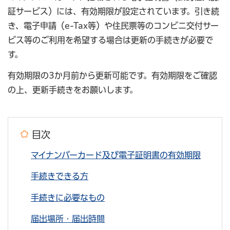
証サービス）には、有効期限が設定されています。引き続
き、電子申請（e-Tax等）や住民票等のコンビニ交付サー
ビス等のご利用を希望する場合は更新の手続きが必要で
す。
有効期限の3か月前から更新可能です。有効期限をご確認
の上、更新手続きをお願いします。
目次
マイナンバーカード及び電子証明書の有効期限
手続きできる方
手続きに必要なもの
届出場所・届出時間