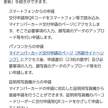
更新）手続きができます。
スマートフォンからの申請
交付申請用QRコードをスマートフォン等で読み込み、
マイナンバーカード交付申請のページにアクセスしま
す。そこで必要事項の入力、顔写真のデータのアップロ
ード等を行い申請します。
パソコンからの申請
マイナンバーカード交付申請のページ（外部サイトへリ
ンク）
にアクセス後、申請書ID（23桁の数字）及び必
要事項の入力、顔写真のデータのアップロード等を行
い申請します。
証明用写真機からの申請
マイナンバーカードの申請に対応した証明用写真機から
直接申請を行うことができます。証明用写真機のバーコ
ードリーダーに交付申請用QRコードをかざして申請し
てください。