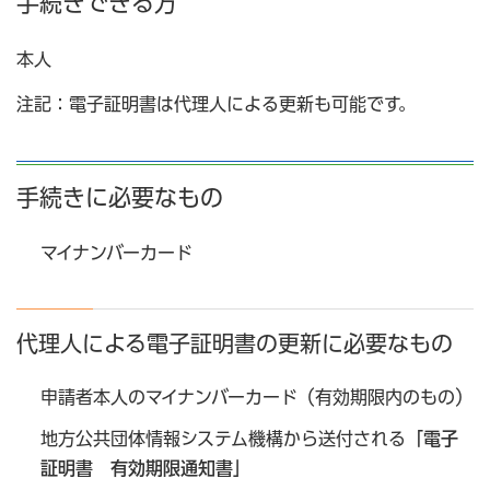
手続きできる方
本人
注記：電子証明書は代理人による更新も可能です。
手続きに必要なもの
マイナンバーカード
代理人による電子証明書の更新に必要なもの
申請者本人のマイナンバーカード（有効期限内のもの）
地方公共団体情報システム機構から送付される
「電子
証明書 有効期限通知書」