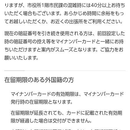
りますが、市役所1階市民課の混雑時には40分以上お待ち
いただく場合もございます。あらかじめ時間に余裕をもっ
てお越しいただくか、お近くの出張所をご利用ください。
現在の暗証番号を引き続き使用される方は、前回設定した
時の暗証番号の控え等をマイナンバーカードと一緒にお持
ちいただけますと案内がスムーズとなります。ご協力をお
願いいたします。
在留期限のある外国籍の方
マイナンバーカードの有効期限は、マイナンバーカード
発行時の在留期限となります。
在留期限が延長されても、カードに記載された有効期
限が経過した場合は交付ができません。