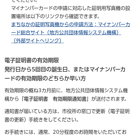
マイナンバーカードの申請に対応した証明用写真機の設
置場所は以下のリンクから確認できます。
まちなかの証明写真機からの申請方法：マイナンバーカ
ード総合サイト（地方公共団体情報システム機構）
（外部サイトへリンク）
電子証明書の有効期限
発行日から5回目の誕生日、またはマイナンバーカ
ードの有効期限のどちらか早い方
有効期限の概ね3カ月前に、地方公共団体情報システム機
構から
「電子証明書 有効期限通知書」
が送付されます。
通知書が届いている方は、市役所の窓口で更新（電子証明
書の更新）手続きをしてください。
お手続きには、通常、20分程度のお時間をいただいてお