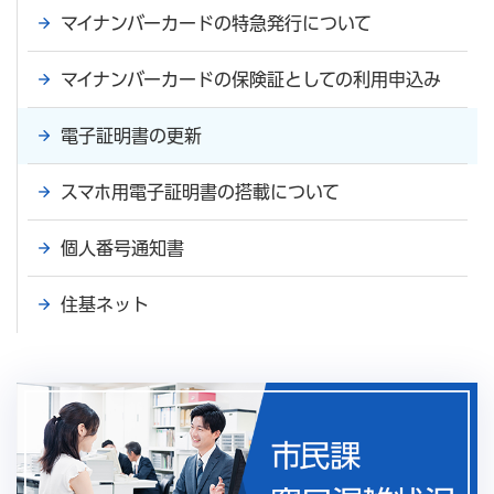
マイナンバーカードの特急発行について
マイナンバーカードの保険証としての利用申込み
電子証明書の更新
スマホ用電子証明書の搭載について
個人番号通知書
住基ネット