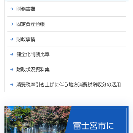
財務書類
固定資産台帳
財政事情
健全化判断比率
財政状況資料集
消費税率引き上げに伴う地方消費税増収分の活用