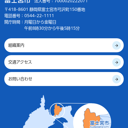
法人番号：7000020222071
〒418-8601 静岡県富士宮市弓沢町150番地
電話番号：0544-22-1111
開庁時間：
月曜日から金曜日
午前8時30分から午後5時15分
組織案内
交通アクセス
お問い合わせ