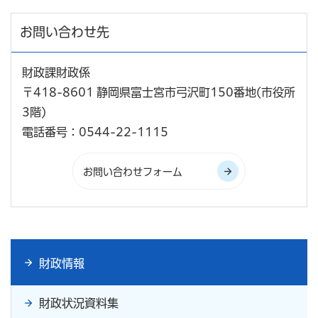
お問い合わせ先
財政課財政係
〒418-8601 静岡県富士宮市弓沢町150番地(市役所
3階)
電話番号：0544-22-1115
財政情報
財政状況資料集