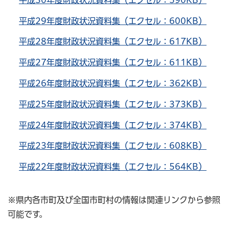
平成29年度財政状況資料集（エクセル：600KB）
平成28年度財政状況資料集（エクセル：617KB）
平成27年度財政状況資料集（エクセル：611KB）
平成26年度財政状況資料集（エクセル：362KB）
平成25年度財政状況資料集（エクセル：373KB）
平成24年度財政状況資料集（エクセル：374KB）
平成23年度財政状況資料集（エクセル：608KB）
平成22年度財政状況資料集（エクセル：564KB）
※県内各市町及び全国市町村の情報は関連リンクから参照
可能です。