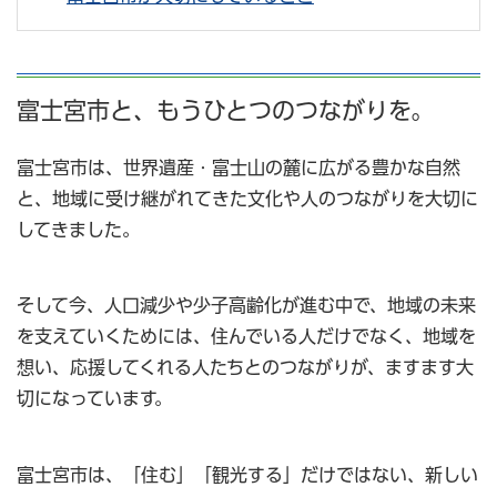
富士宮市と、もうひとつのつながりを。
富士宮市は、世界遺産・富士山の麓に広がる豊かな自然
と、地域に受け継がれてきた文化や人のつながりを大切に
してきました。
そして今、人口減少や少子高齢化が進む中で、地域の未来
を支えていくためには、住んでいる人だけでなく、地域を
想い、応援してくれる人たちとのつながりが、ますます大
切になっています。
富士宮市は、「住む」「観光する」だけではない、新しい