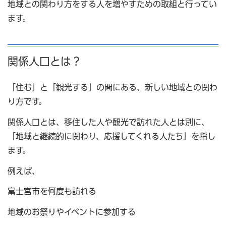
地域との関わり方をする人を増やすための取組と行ってい
ます。
関係人口とは？
「住む」と「観光する」の間にある、新しい地域との関わ
り方です。
関係人口とは、移住した人や観光で訪れた人とは別に、
「地域と継続的に関わり、応援してくれる人たち」を指し
ます。
例えば、
富士宮市を何度も訪れる
地域のお祭りやイベントに参加する