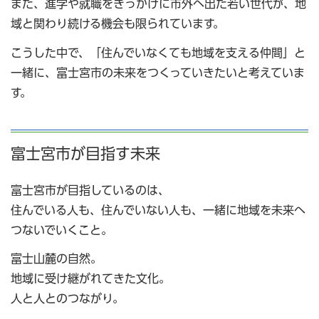
また、進学や就職をきっかけに市外へ出た若い世代が、地
域と関わり続ける機会も限られています。
こうした中で、「住んでいなくても地域を支える仲間」と
一緒に、富士宮市の未来をつくっていきたいと考えていま
す。
富士宮市が目指す未来
富士宮市が目指しているのは、
住んでいる人も、住んでいない人も、一緒に地域を未来へ
つないでいくこと。
富士山麓の自然。
地域に受け継がれてきた文化。
人と人とのつながり。