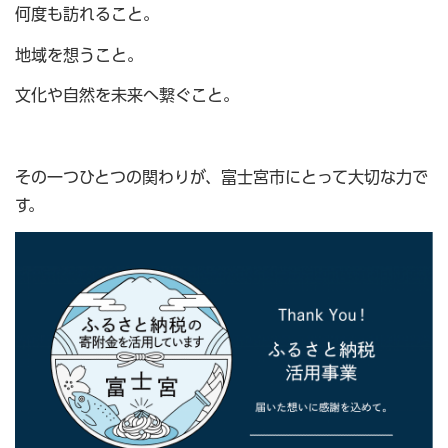
何度も訪れること。
地域を想うこと。
文化や自然を未来へ繋ぐこと。
その一つひとつの関わりが、富士宮市にとって大切な力で
す。