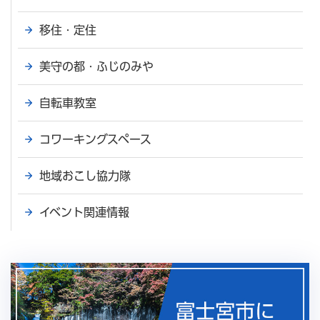
移住・定住
美守の都・ふじのみや
自転車教室
コワーキングスペース
地域おこし協力隊
イベント関連情報