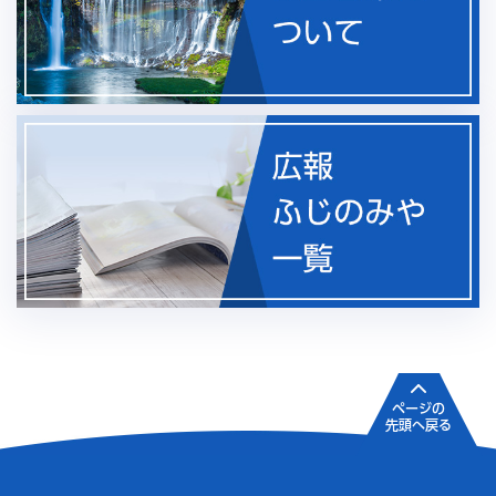
ページの
先頭へ戻る