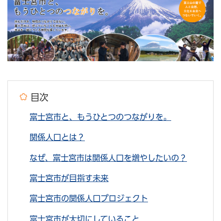
目次
富士宮市と、もうひとつのつながりを。
関係人口とは？
なぜ、富士宮市は関係人口を増やしたいの？
富士宮市が目指す未来
富士宮市の関係人口プロジェクト
富士宮市が大切にしていること