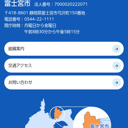
富士宮市
法人番号：7000020222071
〒418-8601 静岡県富士宮市弓沢町150番地
電話番号：0544-22-1111
開庁時間：
月曜日から金曜日
午前8時30分から午後5時15分
組織案内
交通アクセス
お問い合わせ