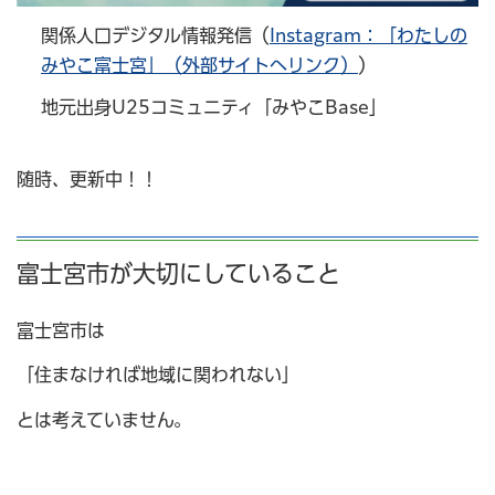
関係人口デジタル情報発信（
Instagram：「わたしの
みやこ富士宮」（外部サイトへリンク）
）
地元出身U25コミュニティ「みやこBase」
随時、更新中！！
富士宮市が大切にしていること
富士宮市は
「住まなければ地域に関われない」
とは考えていません。