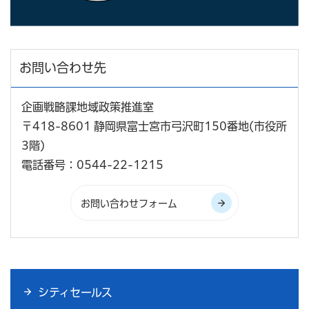
お問い合わせ先
企画戦略課地域政策推進室
〒418-8601 静岡県富士宮市弓沢町150番地(市役所
3階)
電話番号：0544-22-1215
シティセールス