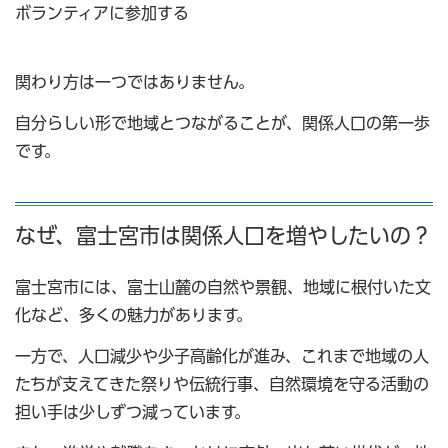
ボランティアに参加する
関わり方は一つではありません。
自分らしい形で地域とつながることが、関係人口の第一歩
です。
なぜ、富士宮市は関係人口を増やしたいの？
富士宮市には、富士山麓の自然や景観、地域に根付いた文
化など、多くの魅力があります。
一方で、人口減少や少子高齢化が進み、これまで地域の人
たちが支えてきた祭りや伝統行事、自然環境を守る活動の
担い手は少しずつ減っています。