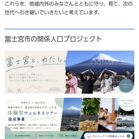
これらを、地域内外のみなさんとともに守り、育て、次の
世代へ引き継いでいきたいと考えています。
富士宮市の関係人口プロジェクト