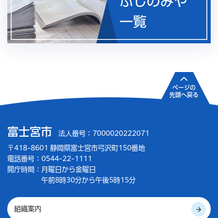
ページの
先頭へ戻る
富士宮市
法人番号：7000020222071
〒418-8601 静岡県富士宮市弓沢町150番地
電話番号：0544-22-1111
開庁時間：
月曜日から金曜日
午前8時30分から午後5時15分
組織案内