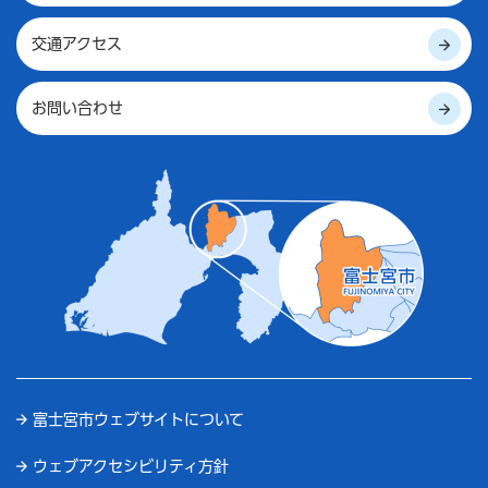
交通アクセス
お問い合わせ
富士宮市ウェブサイトについて
ウェブアクセシビリティ方針