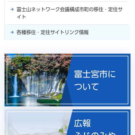
富士山ネットワーク会議構成市町の移住・定住サ
イト
各種移住・定住サイトリンク情報