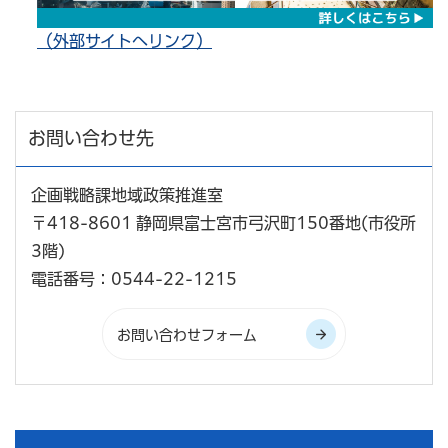
（外部サイトへリンク）
お問い合わせ先
企画戦略課地域政策推進室
〒418-8601 静岡県富士宮市弓沢町150番地(市役所
3階)
電話番号：0544-22-1215