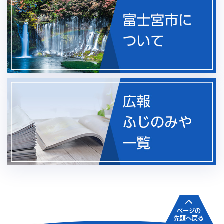
ページの
先頭へ戻る