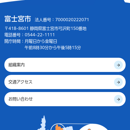
富士宮市
法人番号：7000020222071
〒418-8601 静岡県富士宮市弓沢町150番地
電話番号：0544-22-1111
開庁時間：
月曜日から金曜日
午前8時30分から午後5時15分
組織案内
交通アクセス
お問い合わせ