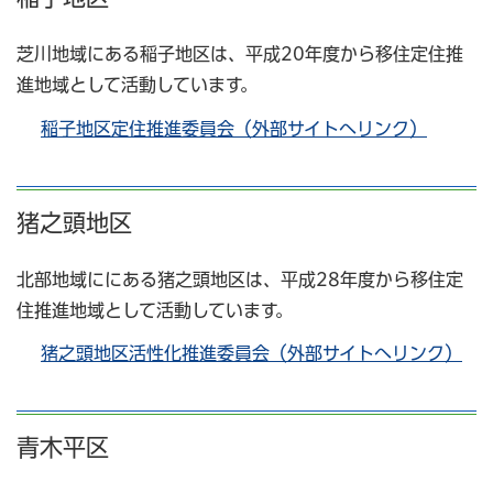
芝川地域にある稲子地区は、平成20年度から移住定住推
進地域として活動しています。
稲子地区定住推進委員会（外部サイトへリンク）
猪之頭地区
北部地域ににある猪之頭地区は、平成28年度から移住定
住推進地域として活動しています。
猪之頭地区活性化推進委員会（外部サイトへリンク）
青木平区