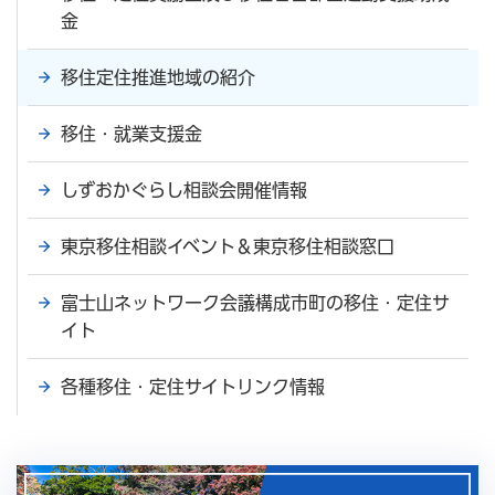
金
移住定住推進地域の紹介
移住・就業支援金
しずおかぐらし相談会開催情報
東京移住相談イベント＆東京移住相談窓口
富士山ネットワーク会議構成市町の移住・定住サ
イト
各種移住・定住サイトリンク情報