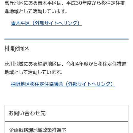
富丘地区にある青木平区は、平成30年度から移住定住推
進地域として活動しています。
青木平区（外部サイトへリンク）
柚野地区
芝川地域にある柚野地区は、令和4年度から移住定住推進
地域として活動しています。
柚野地区移住定住協議会（外部サイトへリンク）
お問い合わせ先
企画戦略課地域政策推進室