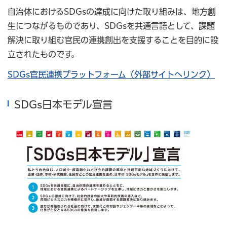
自治体におけるSDGsの達成に向けた取り組みは、地方創
生につながるものであり、SDGsを共通言語として、課題
解決に取り組む官民の連携創出を支援することを目的に設
立されたものです。
SDGs官民連携プラットフォーム（外部サイトへリンク）
SDGs日本モデル宣言