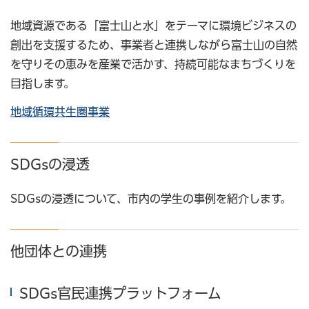
地域資源である「富士山と水」をテーマに環境ビジネスの
創出を支援するため、事業者と連携しながら富士山の自然
を守りその恵みを産業で活かす、持続可能なまちづくりを
目指します。
地域循環共生圏事業
SDGsの浸透
SDGsの浸透について、市内の学生の事例を紹介します。
他団体との連携
SDGs官民連携プラットフォーム