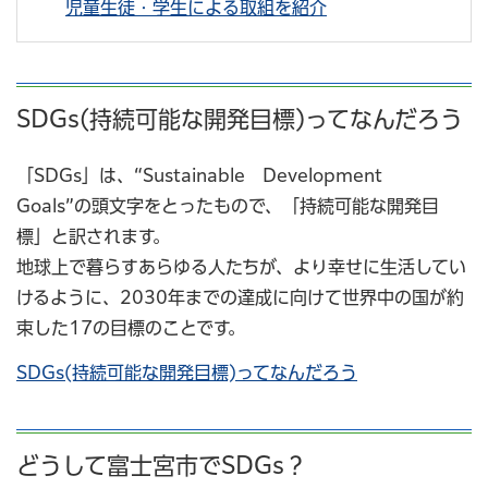
児童生徒・学生による取組を紹介
SDGs(持続可能な開発目標)ってなんだろう
「SDGs」は、“Sustainable Development
Goals”の頭文字をとったもので、「持続可能な開発目
標」と訳されます。
地球上で暮らすあらゆる人たちが、より幸せに生活してい
けるように、2030年までの達成に向けて世界中の国が約
束した17の目標のことです。
SDGs(持続可能な開発目標)ってなんだろう
どうして富士宮市でSDGs？