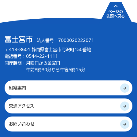
ページの
先頭へ戻る
富士宮市
法人番号：7000020222071
〒418-8601 静岡県富士宮市弓沢町150番地
電話番号：0544-22-1111
開庁時間：
月曜日から金曜日
午前8時30分から午後5時15分
組織案内
交通アクセス
お問い合わせ