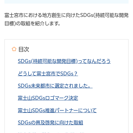
富士宮市における地方創生に向けたSDGs(持続可能な開発
目標)の取組を紹介します。
目次
SDGs(持続可能な開発目標)ってなんだろう
どうして富士宮市でSDGs？
SDGs未来都市に選定されました。
富士山SDGsロゴマーク決定
富士山SDGs推進パートナーについて
SDGsの普及啓発に向けた取組