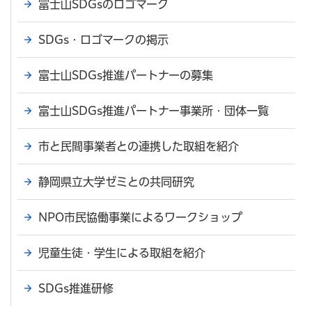
富士山SDGsのロゴマーク
SDGs・ロゴマークの掲示
富士山SDGs推進パートナーの募集
富士山SDGs推進パートナー事業所・団体一覧
市と民間事業者との連携した取組を紹介
静岡県立大学ゼミとの共同研究
NPO市民協働事業によるワークショップ
児童生徒・学生による取組を紹介
SDGs推進研修