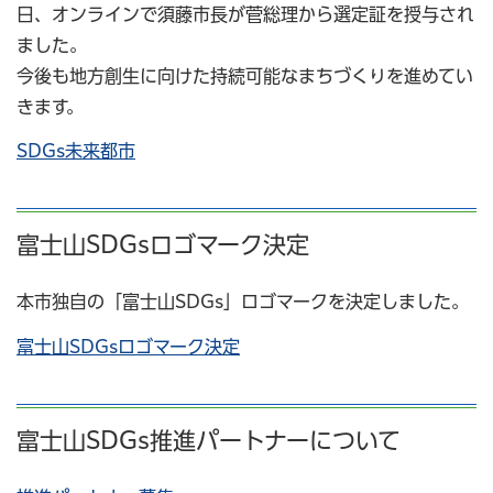
日、オンラインで須藤市長が菅総理から選定証を授与され
ました。
今後も地方創生に向けた持続可能なまちづくりを進めてい
きます。
SDGs未来都市
富士山SDGsロゴマーク決定
本市独自の「富士山SDGs」ロゴマークを決定しました。
富士山SDGsロゴマーク決定
富士山SDGs推進パートナーについて