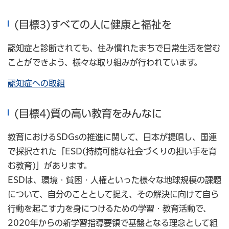
(目標3)すべての人に健康と福祉を
認知症と診断されても、住み慣れたまちで日常生活を営む
ことができよう、様々な取り組みが行われています。
認知症への取組
(目標4)質の高い教育をみんなに
教育におけるSDGsの推進に関して、日本が提唱し、国連
で採択された「ESD(持続可能な社会づくりの担い手を育
む教育)」があります。
ESDは、環境・貧困・人権といった様々な地球規模の課題
について、自分のこととして捉え、その解決に向けて自ら
行動を起こす力を身につけるための学習・教育活動で、
2020年からの新学習指導要領で基盤となる理念として組