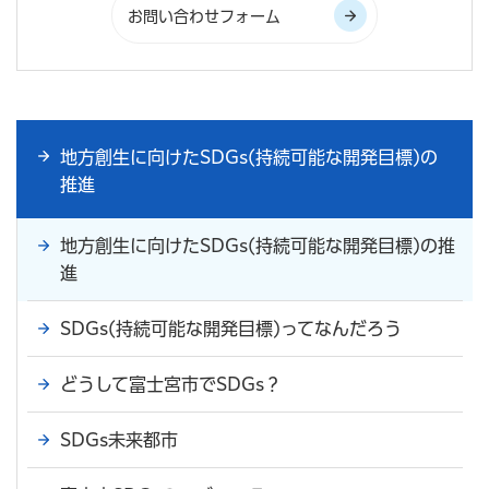
地方創生に向けたSDGs(持続可能な開発目標)の
推進
地方創生に向けたSDGs(持続可能な開発目標)の推
進
SDGs(持続可能な開発目標)ってなんだろう
どうして富士宮市でSDGs？
SDGs未来都市