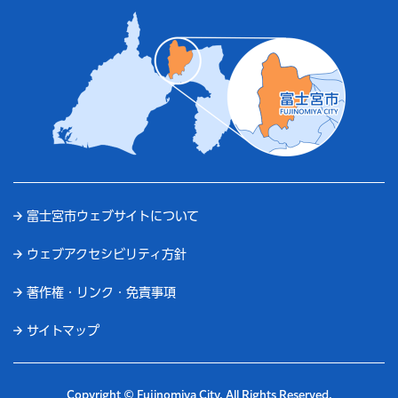
富士宮市ウェブサイトについて
ウェブアクセシビリティ方針
著作権・リンク・免責事項
サイトマップ
Copyright © Fujinomiya City. All Rights Reserved.