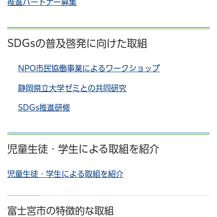
推進パートナー募集
SDGsの普及啓発に向けた取組
NPO市民協働事業によるワークショップ
静岡県立大学ゼミとの共同研究
SDGs推進研修
児童生徒・学生による取組を紹介
児童生徒・学生による取組を紹介
富士宮市の特徴的な取組