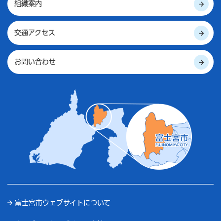
組織案内
交通アクセス
お問い合わせ
富士宮市ウェブサイトについて