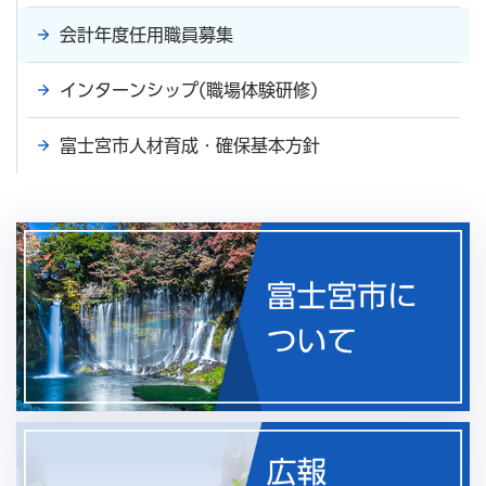
会計年度任用職員募集
インターンシップ(職場体験研修)
富士宮市人材育成・確保基本方針