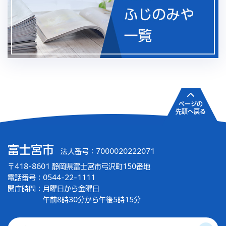
ページの
先頭へ戻る
富士宮市
法人番号：7000020222071
〒418-8601 静岡県富士宮市弓沢町150番地
電話番号：0544-22-1111
開庁時間：
月曜日から金曜日
午前8時30分から午後5時15分