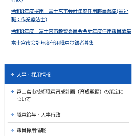
令和8年度採用 富士宮市会計年度任用職員募集(福祉
職：作業療法士)
令和8年度 富士宮市教育委員会会計年度任用職員募集
富士宮市会計年度任用職員登録者募集
人事・採用情報
富士宮市技術職員育成計画（育成期編）の策定に
ついて
職員給与・人事行政
職員採用情報