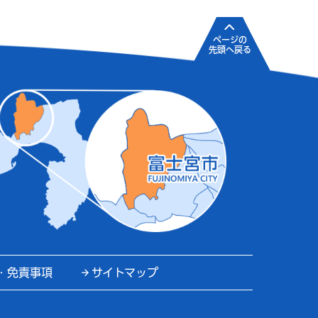
ページの
先頭へ戻る
・免責事項
サイトマップ