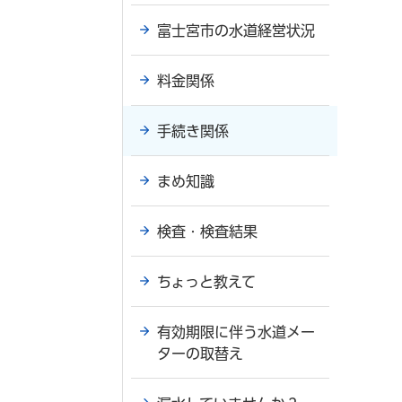
富士宮市の水道経営状況
料金関係
手続き関係
まめ知識
検査・検査結果
ちょっと教えて
有効期限に伴う水道メー
ターの取替え