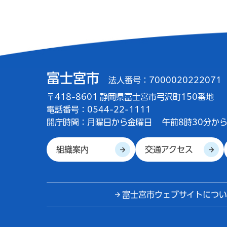
富士宮市
法人番号：7000020222071
〒418-8601 静岡県富士宮市弓沢町150番地
電話番号：0544-22-1111
開庁時間：
月曜日から金曜日
午前8時30分から
組織案内
交通アクセス
富士宮市ウェブサイトについ