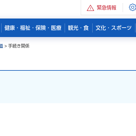
緊急情報
健康・福祉・保険・医療
観光・食
文化・スポーツ
道
> 手続き関係