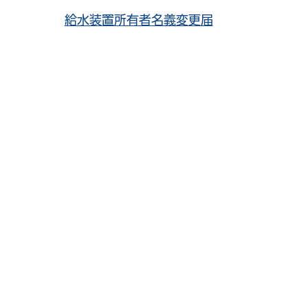
給水装置所有者名義変更届