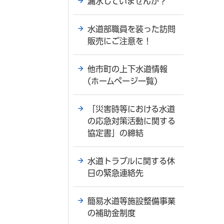
漏水していませんか？
水道部職員を装った訪問
販売にご注意を！
他市町の上下水道情報
(ホームページ一覧)
「災害時等における水道
の応急対策活動に関する
協定書」の締結
水道トラブルに関する休
日の緊急連絡先
簡易水道等施設整備事業
の補助金制度