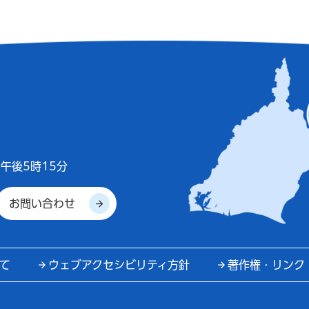
午後5時15分
お問い合わせ
て
ウェブアクセシビリティ方針
著作権・リンク