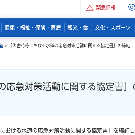
緊急情報
健康・福祉・保険・医療
観光・食
文化・スポーツ
道
> 「災害時等における水道の応急対策活動に関する協定書」の締結
の応急対策活動に関する協定書」
における水道の応急対策活動に関する協定書」を締結し