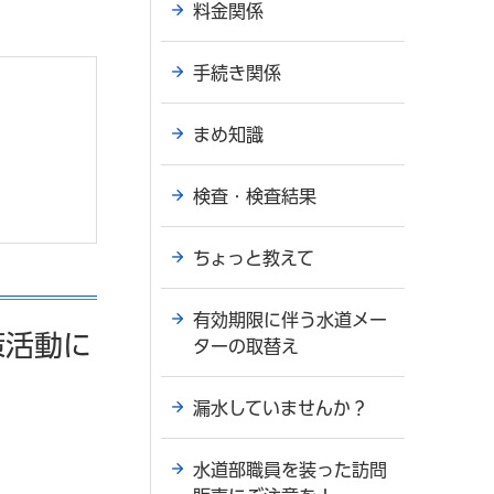
料金関係
手続き関係
まめ知識
検査・検査結果
ちょっと教えて
有効期限に伴う水道メー
策活動に
ターの取替え
漏水していませんか？
水道部職員を装った訪問