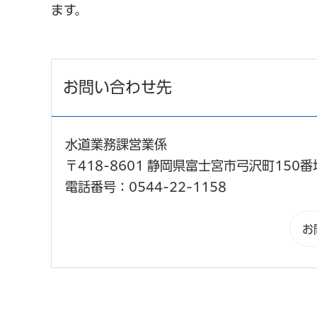
ます。
お問い合わせ先
水道業務課営業係
〒418-8601 静岡県富士宮市弓沢町150番
電話番号：0544-22-1158