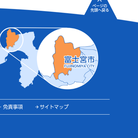
ページの
先頭へ戻る
・免責事項
サイトマップ