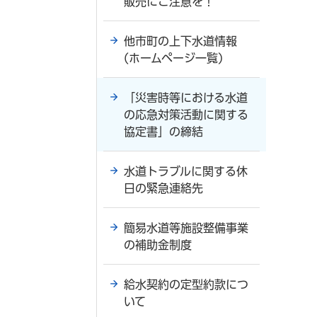
販売にご注意を！
他市町の上下水道情報
(ホームページ一覧)
「災害時等における水道
の応急対策活動に関する
協定書」の締結
水道トラブルに関する休
日の緊急連絡先
簡易水道等施設整備事業
の補助金制度
給水契約の定型約款につ
いて