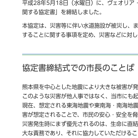
平成28年5月18日（水曜日）に、ヴェオリ
関する協定書」を締結しました。
本協定は、災害等に伴い水道施設が被災し、
することに関する事項を定め、災害などに対し
協定書締結式での市長のことば
熊本県を中心とした地震により大きな被害が発
このような災害が他人事ではなく、当市にも起
現在、想定される東海地震や東南海・南海地
害が想定されることで、市民の安心・安全を脅
災害発生時にまず優先されるのは、生命に直
大な責務であり、それに協力していただけるこ