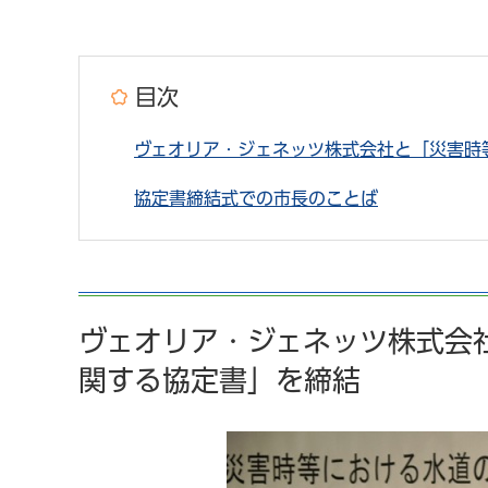
目次
ヴェオリア・ジェネッツ株式会社と「災害時
協定書締結式での市長のことば
ヴェオリア・ジェネッツ株式会
関する協定書」を締結