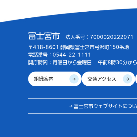
富士宮市
法人番号：7000020222071
〒418-8601 静岡県富士宮市弓沢町150番地
電話番号：0544-22-1111
開庁時間：
月曜日から金曜日
午前8時30分から
組織案内
交通アクセス
富士宮市ウェブサイトについ