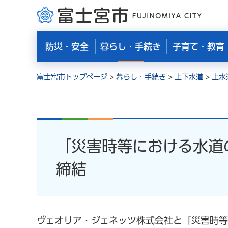
富士宮市
防災・安全
暮らし・手続き
子育て・教育
富士宮市トップページ
>
暮らし・手続き
>
上下水道
>
上水
「災害時等における水道
締結
ヴェオリア・ジェネッツ株式会社と「災害時等