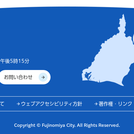
午後5時15分
お問い合わせ
て
ウェブアクセシビリティ方針
著作権・リンク
Copyright © Fujinomiya City. All Rights Reserved.