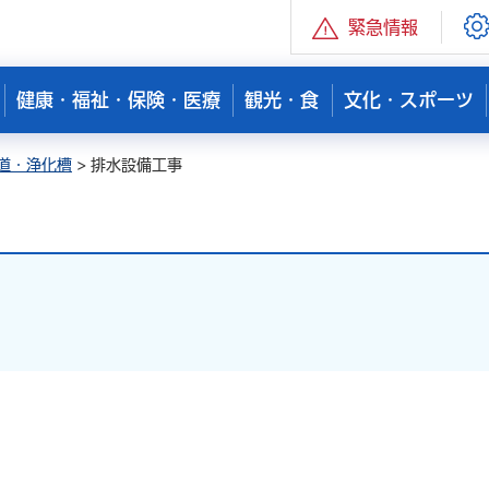
緊急情報
健康・福祉・保険・医療
観光・食
文化・スポーツ
道・浄化槽
> 排水設備工事