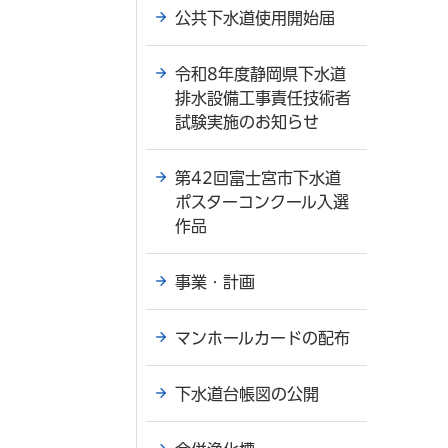
公共下水道使用開始届
令和8年度静岡県下水道
排水設備工事責任技術者
試験実施のお知らせ
第42回富士宮市下水道
ポスターコンクール入選
作品
事業・計画
マンホールカードの配布
下水道台帳図の公開