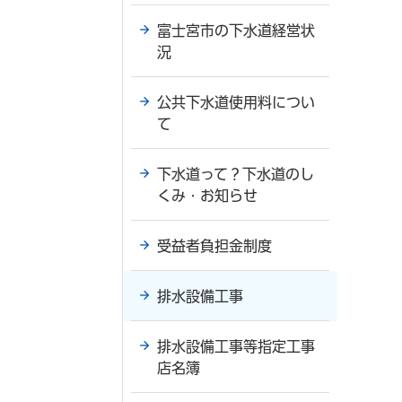
富士宮市の下水道経営状
況
公共下水道使用料につい
て
下水道って？下水道のし
くみ・お知らせ
受益者負担金制度
排水設備工事
排水設備工事等指定工事
店名簿