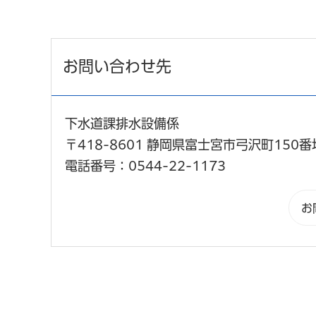
お問い合わせ先
下水道課排水設備係
〒418-8601 静岡県富士宮市弓沢町150番
電話番号：0544-22-1173