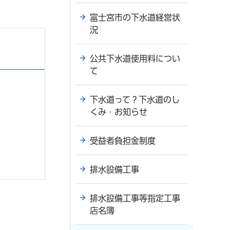
富士宮市の下水道経営状
況
公共下水道使用料につい
て
下水道って？下水道のし
くみ・お知らせ
受益者負担金制度
排水設備工事
排水設備工事等指定工事
店名簿