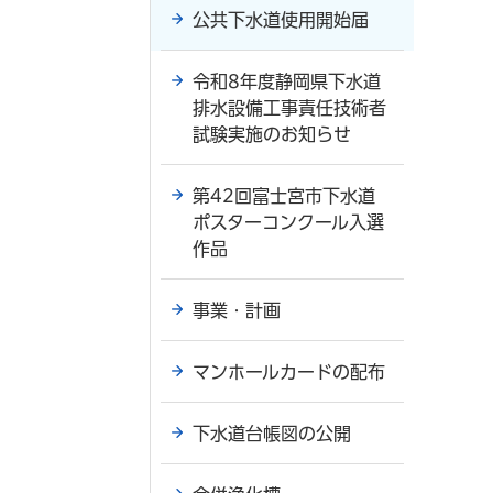
公共下水道使用開始届
令和8年度静岡県下水道
排水設備工事責任技術者
試験実施のお知らせ
第42回富士宮市下水道
ポスターコンクール入選
作品
事業・計画
マンホールカードの配布
下水道台帳図の公開