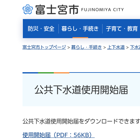
富士宮市
防災・安全
暮らし・手続き
子育て・教育
富士宮市トップページ
>
暮らし・手続き
>
上下水道
>
下水
公共下水道使用開始届
公共下水道使用開始届をダウンロードできます
使用開始届（PDF：56KB）