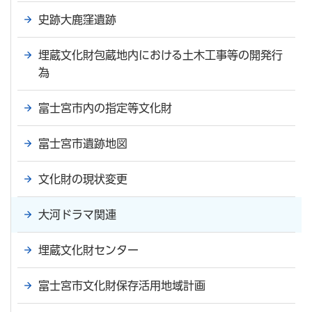
史跡大鹿窪遺跡
埋蔵文化財包蔵地内における土木工事等の開発行
為
富士宮市内の指定等文化財
富士宮市遺跡地図
文化財の現状変更
大河ドラマ関連
埋蔵文化財センター
富士宮市文化財保存活用地域計画