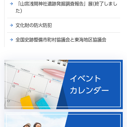
「山宮浅間神社遺跡発掘調査報告」展(終了しまし
た)
文化財の防火防犯
全国史跡整備市町村協議会と東海地区協議会