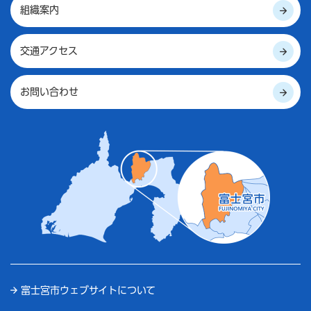
組織案内
交通アクセス
お問い合わせ
富士宮市ウェブサイトについて