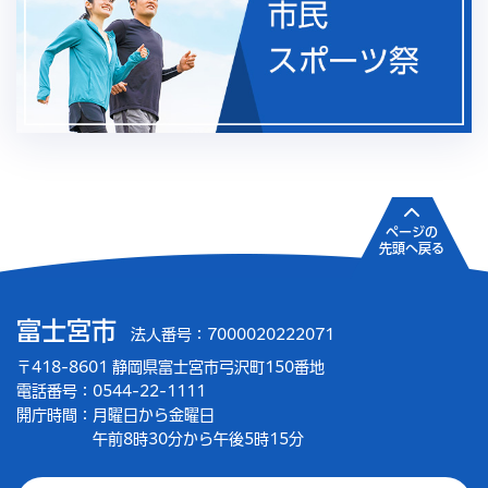
ページの
先頭へ戻る
富士宮市
法人番号：7000020222071
〒418-8601 静岡県富士宮市弓沢町150番地
電話番号：0544-22-1111
開庁時間：
月曜日から金曜日
午前8時30分から午後5時15分