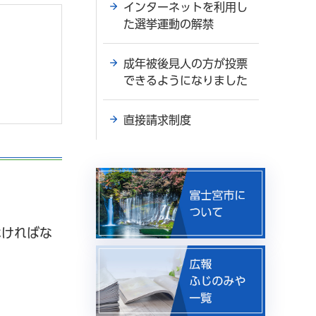
インターネットを利用し
た選挙運動の解禁
成年被後見人の方が投票
できるようになりました
直接請求制度
なければな