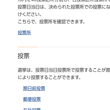
投票日当日は、決められた投票所での投票に
けください。
こちらで、投票所を確認できます。
投票所
投票
選挙は、投票日当日投票所で投票することが
により投票することができます。
期日前投票
郵便投票