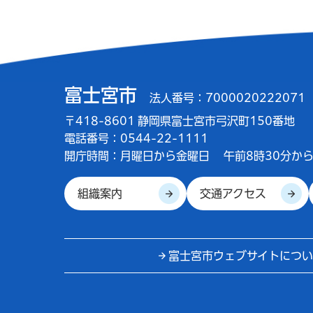
富士宮市
法人番号：7000020222071
〒418-8601 静岡県富士宮市弓沢町150番地
電話番号：0544-22-1111
開庁時間：
月曜日から金曜日
午前8時30分から
組織案内
交通アクセス
富士宮市ウェブサイトについ