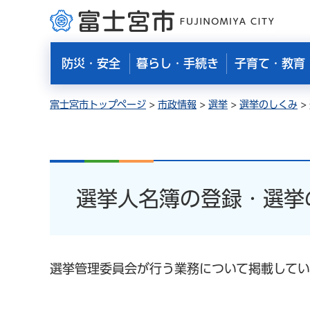
富士宮市
防災・安全
暮らし・手続き
子育て・教育
富士宮市トップページ
>
市政情報
>
選挙
>
選挙のしくみ
>
選挙人名簿の登録・選挙
選挙管理委員会が行う業務について掲載してい