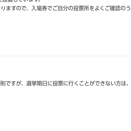
なりますので、入場券でご自分の投票所をよくご確認の
原則ですが、選挙期日に投票に行くことができない方は