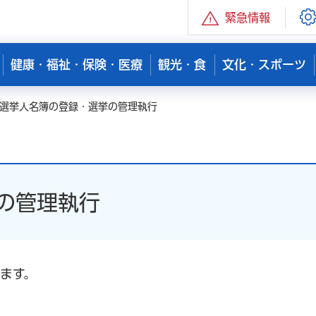
緊急情報
健康・福祉・保険・医療
観光・食
文化・スポーツ
 選挙人名簿の登録・選挙の管理執行
の管理執行
ます。