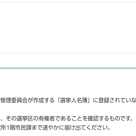
挙管理委員会が作成する「選挙人名簿」に登録されてい
、その選挙区の有権者であることを確認するものです。
所1階市民課まで速やかに届け出てください。