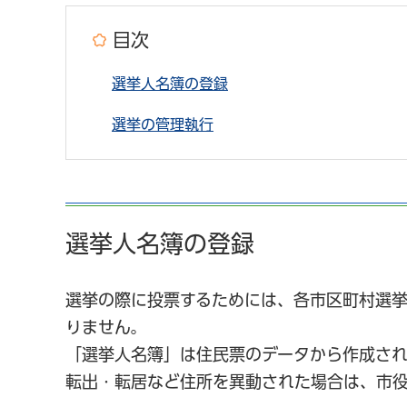
目次
選挙人名簿の登録
選挙の管理執行
選挙人名簿の登録
選挙の際に投票するためには、各市区町村選
りません。
「選挙人名簿」は住民票のデータから作成され
転出・転居など住所を異動された場合は、市役