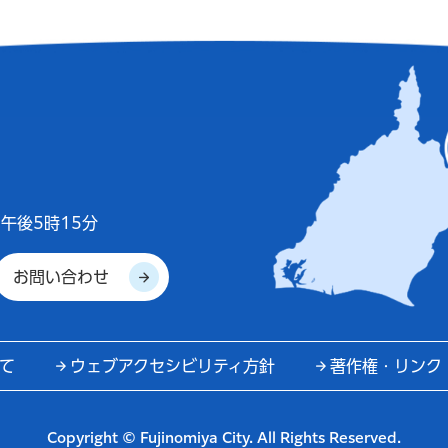
午後5時15分
お問い合わせ
て
ウェブアクセシビリティ方針
著作権・リンク
Copyright © Fujinomiya City. All Rights Reserved.