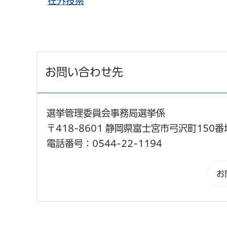
在外投票
お問い合わせ先
選挙管理委員会事務局選挙係
〒418-8601 静岡県富士宮市弓沢町150番
電話番号：0544-22-1194