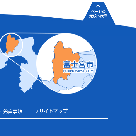
ページの
先頭へ戻る
・免責事項
サイトマップ