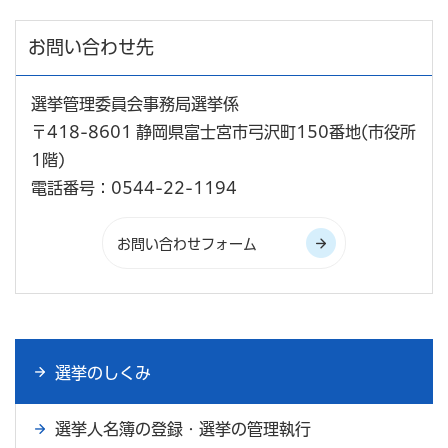
お問い合わせ先
選挙管理委員会事務局選挙係
〒418-8601 静岡県富士宮市弓沢町150番地(市役所
1階)
電話番号：0544-22-1194
選挙のしくみ
選挙人名簿の登録・選挙の管理執行