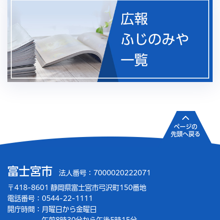
ページの
先頭へ戻る
富士宮市
法人番号：7000020222071
〒418-8601 静岡県富士宮市弓沢町150番地
電話番号：0544-22-1111
開庁時間：
月曜日から金曜日
午前8時30分から午後5時15分