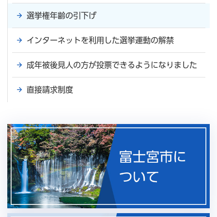
選挙権年齢の引下げ
インターネットを利用した選挙運動の解禁
成年被後見人の方が投票できるようになりました
直接請求制度