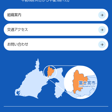
組織案内
交通アクセス
お問い合わせ