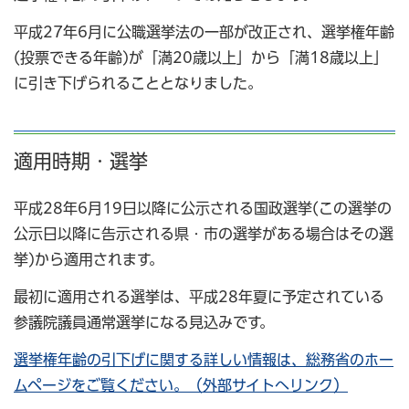
平成27年6月に公職選挙法の一部が改正され、選挙権年齢
(投票できる年齢)が「満20歳以上」から「満18歳以上」
に引き下げられることとなりました。
適用時期・選挙
平成28年6月19日以降に公示される国政選挙(この選挙の
公示日以降に告示される県・市の選挙がある場合はその選
挙)から適用されます。
最初に適用される選挙は、平成28年夏に予定されている
参議院議員通常選挙になる見込みです。
選挙権年齢の引下げに関する詳しい情報は、総務省のホー
ムページをご覧ください。（外部サイトへリンク）