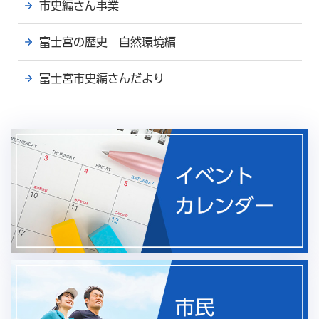
市史編さん事業
富士宮の歴史 自然環境編
富士宮市史編さんだより