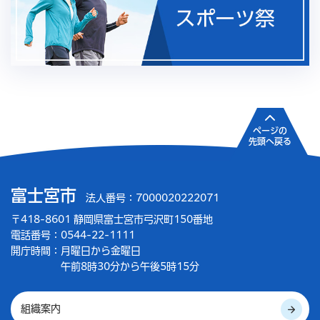
ページの
先頭へ戻る
富士宮市
法人番号：7000020222071
〒418-8601 静岡県富士宮市弓沢町150番地
電話番号：0544-22-1111
開庁時間：
月曜日から金曜日
午前8時30分から午後5時15分
組織案内