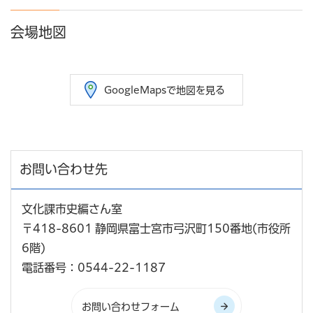
会場地図
GoogleMapsで地図を見る
お問い合わせ先
文化課市史編さん室
〒418-8601 静岡県富士宮市弓沢町150番地(市役所
6階)
電話番号：0544-22-1187