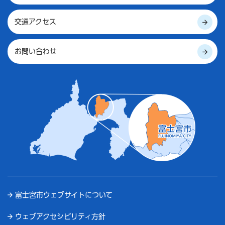
交通アクセス
お問い合わせ
富士宮市ウェブサイトについて
ウェブアクセシビリティ方針