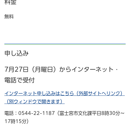
料金
無料
申し込み
7月27日（月曜日）からインターネット・
電話で受付
インターネット申し込みはこちら（外部サイトへリンク）
（別ウィンドウで開きます）
電話：0544-22-1187（富士宮市文化課平日8時30分～
17時15分）