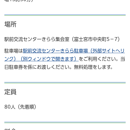
場所
駅前交流センターきらら集会室（富士宮市中央町5−7）
駐車場は
駅前交流センターきらら駐車場（外部サイトへリ
ンク）（別ウィンドウで開きます）
をご利用ください。当
日駐車券を係にお渡しください。無料処理をします。
定員
80人（先着順）