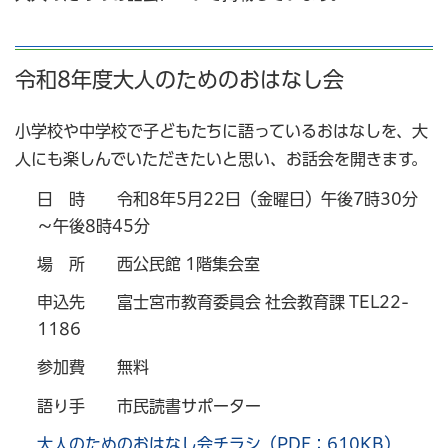
令和8年度大人のためのおはなし会
小学校や中学校で子どもたちに語っているおはなしを、大
人にも楽しんでいただきたいと思い、お話会を開きます。
日 時 令和8年5月22日（金曜日）午後7時30分
～午後8時45分
場 所 西公民館 1階集会室
申込先 富士宮市教育委員会 社会教育課 TEL22-
1186
参加費 無料
語り手 市民読書サポーター
大人のためのおはなし会チラシ（PDF：610KB）