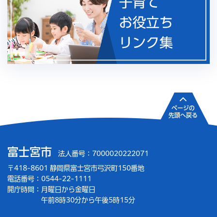
ページの
先頭へ戻る
富士宮市
法人番号：7000020222071
〒418-8601 静岡県富士宮市弓沢町150番地
電話番号：0544-22-1111
開庁時間：
月曜日から金曜日
午前8時30分から午後5時15分