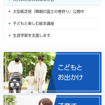
大型紙芝居「頼朝の富士の巻狩り」公開中
子どもと楽しむ絵本講座
生涯学習を支援します