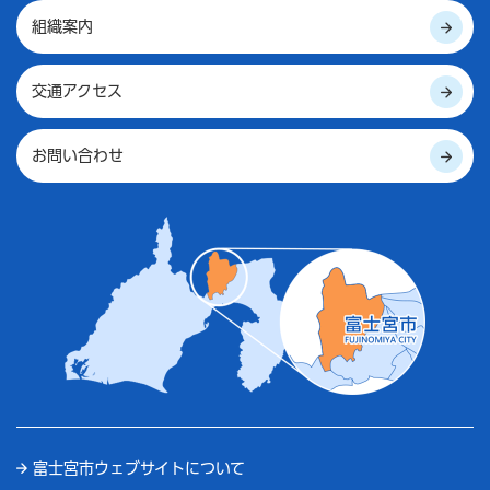
組織案内
交通アクセス
お問い合わせ
富士宮市ウェブサイトについて