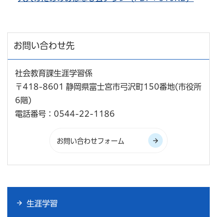
お問い合わせ先
社会教育課生涯学習係
〒418-8601 静岡県富士宮市弓沢町150番地(市役所
6階)
電話番号：0544-22-1186
生涯学習