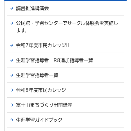
読書推進講演会
公民館・学習センターでサークル体験会を実施し
ます。
令和7年度市民カレッジII
生涯学習指導者 R8追加指導者一覧
生涯学習指導者一覧
令和8年度市民カレッジ
富士山まちづくり出前講座
生涯学習ガイドブック