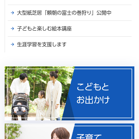
大型紙芝居「頼朝の富士の巻狩り」公開中
子どもと楽しむ絵本講座
生涯学習を支援します