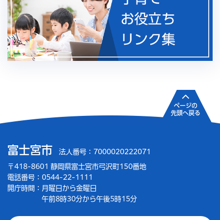
ページの
先頭へ戻る
富士宮市
法人番号：7000020222071
〒418-8601 静岡県富士宮市弓沢町150番地
電話番号：0544-22-1111
開庁時間：
月曜日から金曜日
午前8時30分から午後5時15分