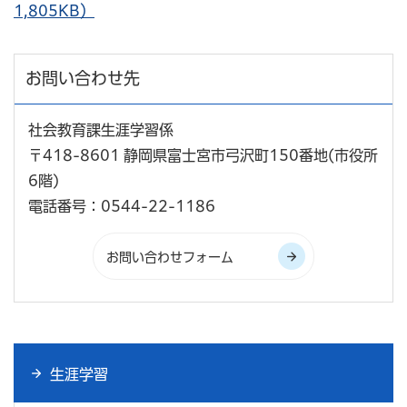
1,805KB）
お問い合わせ先
社会教育課生涯学習係
〒418-8601 静岡県富士宮市弓沢町150番地(市役所
6階)
電話番号：0544-22-1186
生涯学習