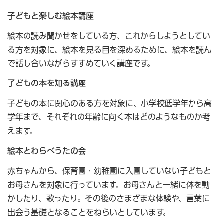
子どもと楽しむ絵本講座
絵本の読み聞かせをしている方、これからしようとしてい
る方を対象に、絵本を見る目を深めるために、絵本を読ん
で話し合いながらすすめていく講座です。
子どもの本を知る講座
子どもの本に関心のある方を対象に、小学校低学年から高
学年まで、それぞれの年齢に向く本はどのようなものか考
えます。
絵本とわらべうたの会
赤ちゃんから、保育園・幼稚園に入園していない子どもと
お母さんを対象に行っています。お母さんと一緒に体を動
かしたり、歌ったり。その後のさまざまな体験や、言葉に
出会う基礎となることをねらいとしています。