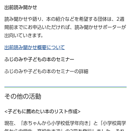
出前読み聞かせ
読み聞かせや語り、本の紹介などを希望する団体は、2週
間前までにお申込いただければ、読み聞かせサポーターが
出向いていきます。
出前読み聞かせ概要について
ふじのみや子どもの本のセミナー
ふじのみや子どもの本のセミナーの詳細
その他の活動
<子どもに薦めたい本のリスト作成>
現在、「赤ちゃんから小学校低学年向き」と「小学校高学