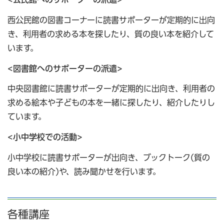
西公民館の図書コーナーに読書サポーターが定期的に出向
き、利用者の求める本を探したり、質の良い本を紹介して
います。
<図書館へのサポーターの派遣>
中央図書館に読書サポーターが定期的に出向き、利用者の
求める絵本や子どもの本を一緒に探したり、紹介したりし
ています。
<小中学校での活動>
小中学校に読書サポーターが出向き、ブックトーク(質の
良い本の紹介)や、読み聞かせを行います。
各種講座