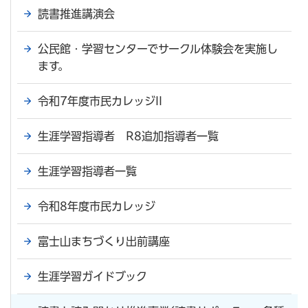
読書推進講演会
公民館・学習センターでサークル体験会を実施し
ます。
令和7年度市民カレッジII
生涯学習指導者 R8追加指導者一覧
生涯学習指導者一覧
令和8年度市民カレッジ
富士山まちづくり出前講座
生涯学習ガイドブック