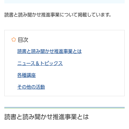
読書と読み聞かせ推進事業について掲載しています。
目次
読書と読み聞かせ推進事業とは
ニュース＆トピックス
各種講座
その他の活動
読書と読み聞かせ推進事業とは