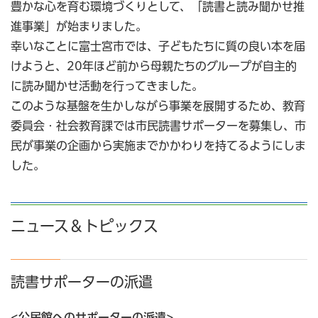
豊かな心を育む環境づくりとして、「読書と読み聞かせ推
進事業」が始まりました。
幸いなことに富士宮市では、子どもたちに質の良い本を届
けようと、20年ほど前から母親たちのグループが自主的
に読み聞かせ活動を行ってきました。
このような基盤を生かしながら事業を展開するため、教育
委員会・社会教育課では市民読書サポーターを募集し、市
民が事業の企画から実施までかかわりを持てるようにしま
した。
ニュース＆トピックス
読書サポーターの派遣
<公民館へのサポーターの派遣>