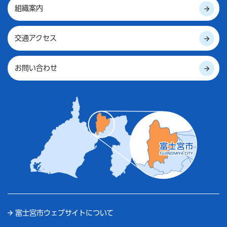
組織案内
交通アクセス
お問い合わせ
富士宮市ウェブサイトについて