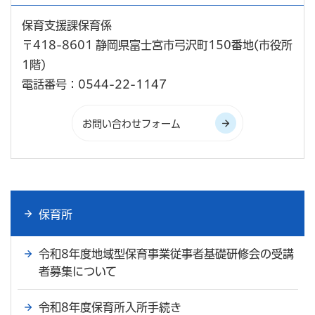
保育支援課保育係
〒418-8601 静岡県富士宮市弓沢町150番地(市役所
1階)
電話番号：0544-22-1147
保育所
令和8年度地域型保育事業従事者基礎研修会の受講
者募集について
令和8年度保育所入所手続き