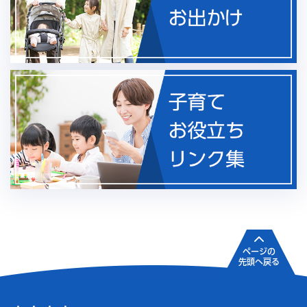
ページの
先頭へ戻る