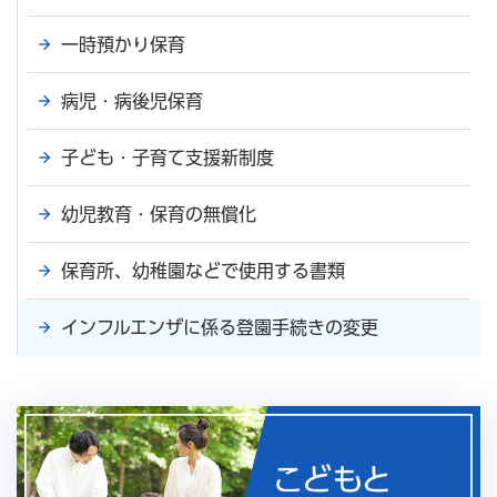
一時預かり保育
病児・病後児保育
子ども・子育て支援新制度
幼児教育・保育の無償化
保育所、幼稚園などで使用する書類
インフルエンザに係る登園手続きの変更