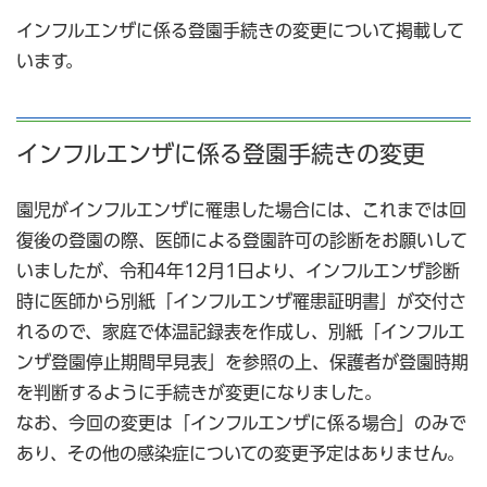
インフルエンザに係る登園手続きの変更について掲載して
います。
インフルエンザに係る登園手続きの変更
園児がインフルエンザに罹患した場合には、これまでは回
復後の登園の際、医師による登園許可の診断をお願いして
いましたが、令和4年12月1日より、インフルエンザ診断
時に医師から別紙「インフルエンザ罹患証明書」が交付さ
れるので、家庭で体温記録表を作成し、別紙「インフルエ
ンザ登園停止期間早見表」を参照の上、保護者が登園時期
を判断するように手続きが変更になりました。
なお、今回の変更は「インフルエンザに係る場合」のみで
あり、その他の感染症についての変更予定はありません。