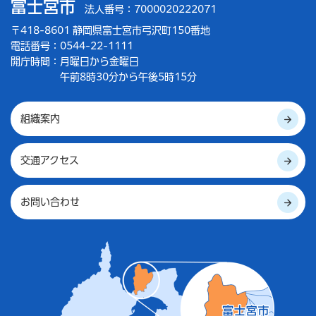
富士宮市
法人番号：7000020222071
〒418-8601 静岡県富士宮市弓沢町150番地
電話番号：0544-22-1111
開庁時間：
月曜日から金曜日
午前8時30分から午後5時15分
組織案内
交通アクセス
お問い合わせ