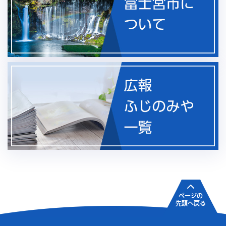
ページの
先頭へ戻る