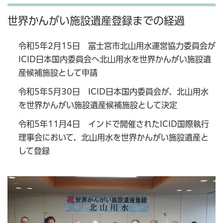
世界かんがい施設遺産登録までの経過
令和5年2月15日 富士宮市北山用水運営協力委員会が
ICID日本国内委員会へ北山用水を世界かんがい施設遺
産候補施設として申請
令和5年5月30日 ICID日本国内委員会が、北山用水
を世界かんがい施設遺産候補施設として決定
令和5年11月4日 インドで開催されたICID国際執行
理事会において、北山用水を世界かんがい施設遺産と
して登録