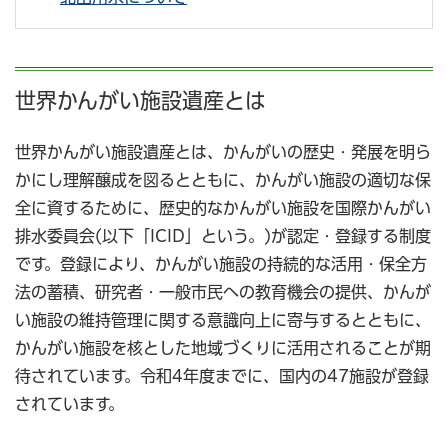
世界かんがい施設遺産とは
世界かんがい施設遺産とは、かんがいの歴史・発展を明ら
かにし理解醸成を図るとともに、かんがい施設の適切な保
全に資するために、歴史的なかんがい施設を国際かんがい
排水委員会(以下「ICID」という。)が認定・登録する制度
です。登録により、かんがい施設の持続的な活用・保全方
法の蓄積、研究者・一般市民への教育機会の提供、かんが
い施設の維持管理に関する意識向上に寄与するとともに、
かんがい施設を核とした地域づくりに活用されることが期
待されています。令和4年度までに、国内の47施設が登録
されています。