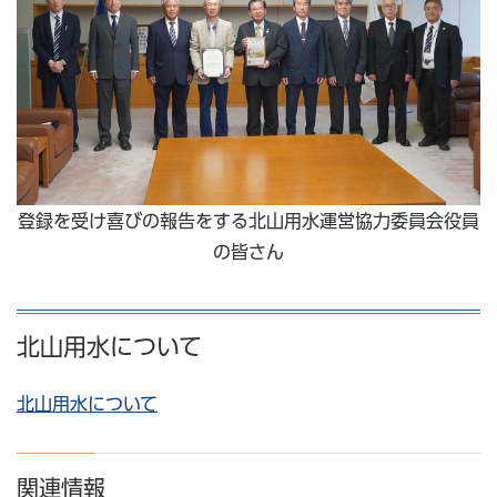
登録を受け喜びの報告をする北山用水運営協力委員会役員
の皆さん
北山用水について
北山用水について
関連情報