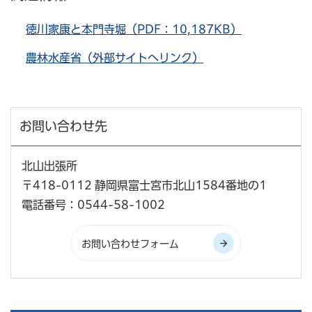
徳川家康と本門寺堀（PDF：10,187KB）
農林水産省（外部サイトへリンク）
お問い合わせ先
北山出張所
〒418-0112 静岡県富士宮市北山1584番地の1
電話番号：0544-58-1002