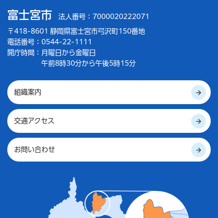
富士宮市
法人番号：7000020222071
〒418-8601 静岡県富士宮市弓沢町150番地
電話番号：0544-22-1111
開庁時間：
月曜日から金曜日
午前8時30分から午後5時15分
組織案内
交通アクセス
お問い合わせ