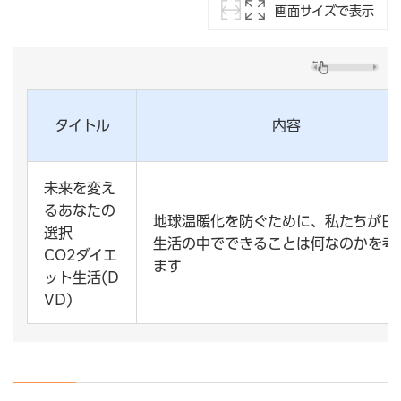
画面サイズで表示
タイトル
内容
未来を変え
るあなたの
地球温暖化を防ぐために、私たちが日
選択
生活の中でできることは何なのかを考
CO2ダイエ
ます
ット生活(D
VD)