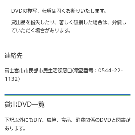
DVDの複写、転貸は固くお断りいたします。
貸出品を紛失したり、著しく破損した場合は、弁償し
ていただく場合があります。
連絡先
富士宮市市民部市民生活課窓口(電話番号：0544-22-
1132)
貸出DVD一覧
下記以外にもDIY、環境、食品、消費関係のDVDと図書が
あります。