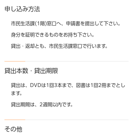
申し込み方法
市民生活課(1階)窓口へ、申請書を提出して下さい。
身分を証明できるものをお持ち下さい。
貸出・返却とも、市民生活課窓口で行います。
貸出本数・貸出期限
貸出は、DVDは1回3本まで、図書は1回2冊までとし
ます。
貸出期間は、2週間以内です。
その他