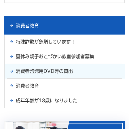
消費者教育
特殊詐欺が急増しています！
夏休み親子おこづかい教室参加者募集
消費者啓発用DVD等の貸出
消費者教育
成年年齢が18歳になりました