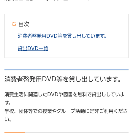
目次
消費者啓発用DVD等を貸し出しています。
貸出DVD一覧
消費者啓発用DVD等を貸し出しています。
消費生活に関連したDVDや図書を無料で貸出ししていま
す。
学校、団体等での授業やグループ活動に是非ご利用くださ
い。