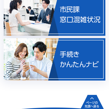
ページの
先頭へ戻る