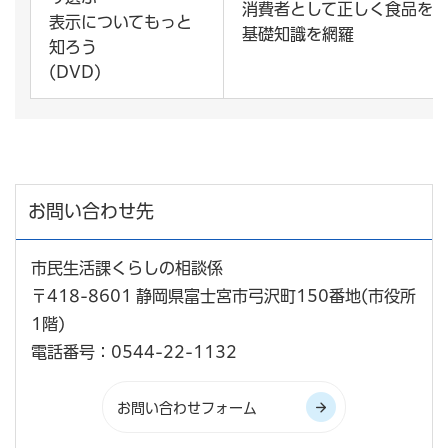
消費者として正しく食品を
表示についてもっと
基礎知識を網羅
知ろう
(DVD)
お問い合わせ先
市民生活課くらしの相談係
〒418-8601 静岡県富士宮市弓沢町150番地(市役所
1階)
電話番号：0544-22-1132