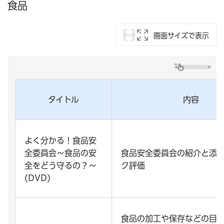
食品
画面サイズで表示
タイトル
内容
よく分かる！食品安
全委員会～食品の安
食品安全委員会の紹介と添
全をどう守るの？～
ク評価
(DVD)
食品の加工や保存などの目