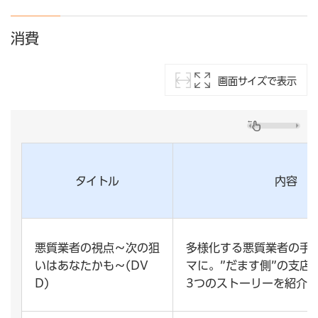
消費
画面サイズで表示
タイトル
内容
悪質業者の視点～次の狙
多様化する悪質業者の手
いはあなたかも～(DV
マに。”だます側”の支店
D)
3つのストーリーを紹介