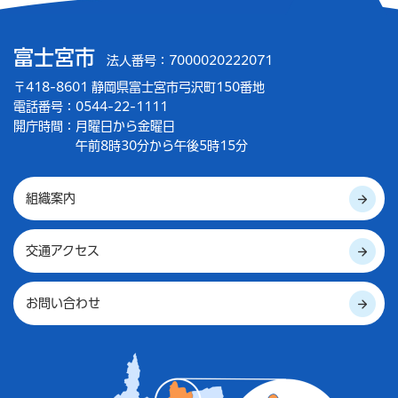
富士宮市
法人番号：7000020222071
〒418-8601 静岡県富士宮市弓沢町150番地
電話番号：0544-22-1111
開庁時間：
月曜日から金曜日
午前8時30分から午後5時15分
組織案内
交通アクセス
お問い合わせ