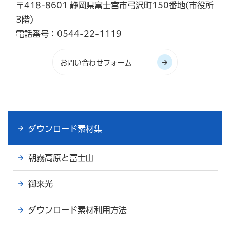
〒418-8601 静岡県富士宮市弓沢町150番地(市役所
3階)
電話番号：0544-22-1119
ダウンロード素材集
朝霧高原と富士山
御来光
ダウンロード素材利用方法