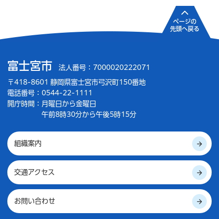
ページの
先頭へ戻る
富士宮市
法人番号：7000020222071
〒418-8601 静岡県富士宮市弓沢町150番地
電話番号：0544-22-1111
開庁時間：
月曜日から金曜日
午前8時30分から午後5時15分
組織案内
交通アクセス
お問い合わせ