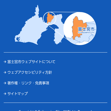
富士宮市ウェブサイトについて
ウェブアクセシビリティ方針
著作権・リンク・免責事項
サイトマップ