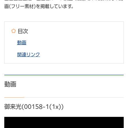
画(フリー素材)を掲載しています。
目次
動画
関連リンク
動画
御来光(00158-1(1x))