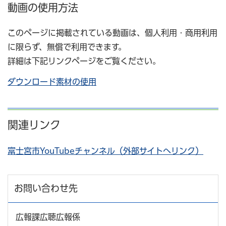
動画の使用方法
このページに掲載されている動画は、個人利用・商用利用
に限らず、無償で利用できます。
詳細は下記リンクページをご覧ください。
ダウンロード素材の使用
関連リンク
富士宮市YouTubeチャンネル（外部サイトへリンク）
お問い合わせ先
広報課広聴広報係