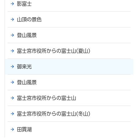
影富士
山頂の景色
登山風景
富士宮市役所からの富士山(夏山)
御来光
登山風景
富士宮市役所からの富士山
富士宮市役所からの富士山(冬山)
田貫湖