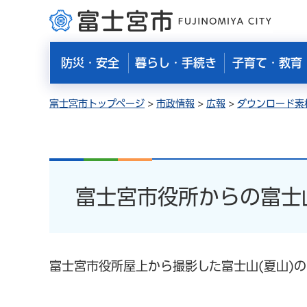
富士宮市
防災・安全
暮らし・手続き
子育て・教育
富士宮市トップページ
>
市政情報
>
広報
>
ダウンロード素
富士宮市役所からの富士山
富士宮市役所屋上から撮影した富士山(夏山)