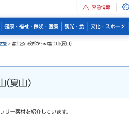
緊急情報
健康・福祉・保険・医療
観光・食
文化・スポーツ
材集
> 富士宮市役所からの富士山(夏山)
(夏山)
のフリー素材を紹介しています。