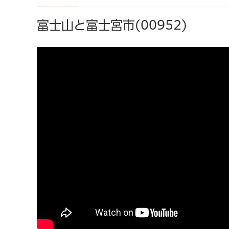
富士山と富士宮市(00952)