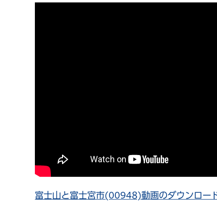
富士山と富士宮市(00948)動画のダウンロード（