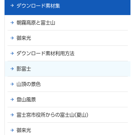
ダウンロード素材集
朝霧高原と富士山
御来光
ダウンロード素材利用方法
影富士
山頂の景色
登山風景
富士宮市役所からの富士山(夏山)
御来光