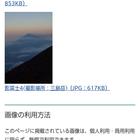
853KB）
影富士4(撮影場所：三島岳)（JPG：617KB）
画像の利用方法
このページに掲載されている画像は、個人利用・商用利用
に限らず、無償で利用できます。