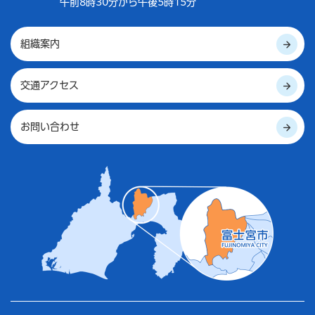
午前8時30分から午後5時15分
組織案内
交通アクセス
お問い合わせ