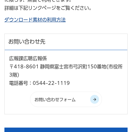
詳細は下記リンクページをご覧ください。
ダウンロード素材の利用方法
お問い合わせ先
広報課広聴広報係
〒418-8601 静岡県富士宮市弓沢町150番地(市役所
3階)
電話番号：0544-22-1119