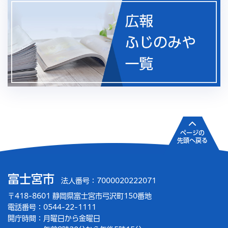
ページの
先頭へ戻る
富士宮市
法人番号：7000020222071
〒418-8601 静岡県富士宮市弓沢町150番地
電話番号：0544-22-1111
開庁時間：
月曜日から金曜日