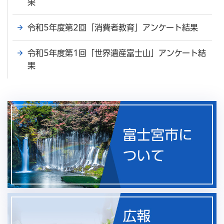
果
令和5年度第2回「消費者教育」アンケート結果
令和5年度第1回「世界遺産富士山」アンケート結
果