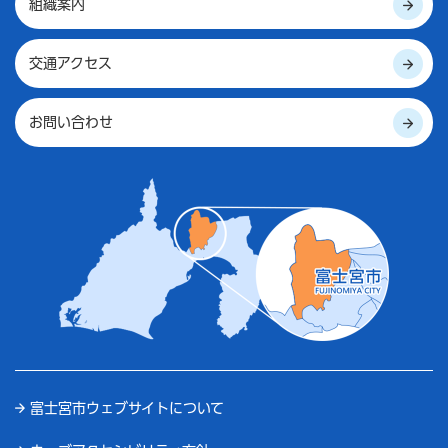
組織案内
交通アクセス
お問い合わせ
富士宮市ウェブサイトについて