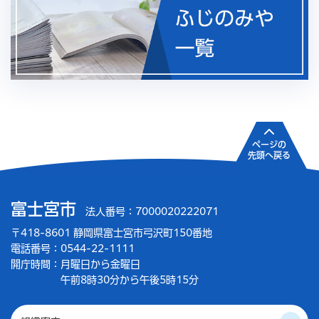
ページの
先頭へ戻る
富士宮市
法人番号：7000020222071
〒418-8601 静岡県富士宮市弓沢町150番地
電話番号：0544-22-1111
開庁時間：
月曜日から金曜日
午前8時30分から午後5時15分