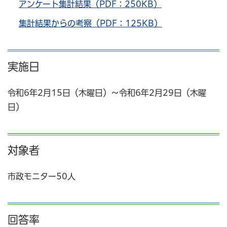
アンケート集計結果（PDF：250KB）
集計結果からの考察（PDF：125KB）
実施日
令和6年2月15日（木曜日）～令和6年2月29日（木曜
日）
対象者
市政モニター50人
回答率