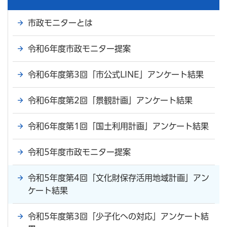
市政モニターとは
令和6年度市政モニター提案
令和6年度第3回「市公式LINE」アンケート結果
令和6年度第2回「景観計画」アンケート結果
令和6年度第1回「国土利用計画」アンケート結果
令和5年度市政モニター提案
令和5年度第4回「文化財保存活用地域計画」アン
ケート結果
令和5年度第3回「少子化への対応」アンケート結