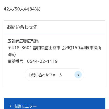
42人/50人中(84％)
お問い合わせ先
広報課広聴広報係
〒418-8601 静岡県富士宮市弓沢町150番地(市役所
3階)
電話番号：0544-22-1119
市政モニター