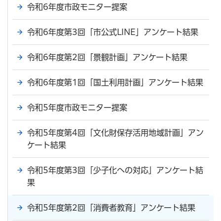
令和6年度市政モニター提案
令和6年度第3回「市公式LINE」アンケート結果
令和6年度第2回「景観計画」アンケート結果
令和6年度第1回「国土利用計画」アンケート結果
令和5年度市政モニター提案
令和5年度第4回「文化財保存活用地域計画」アン
ケート結果
令和5年度第3回「少子化への対応」アンケート結
果
令和5年度第2回「消費者教育」アンケート結果