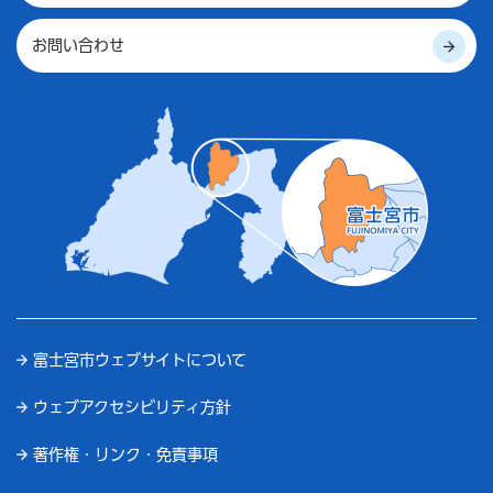
お問い合わせ
富士宮市ウェブサイトについて
ウェブアクセシビリティ方針
著作権・リンク・免責事項