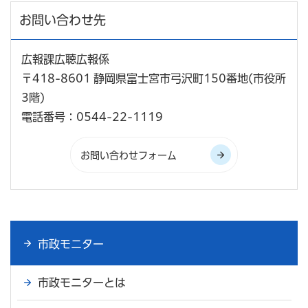
お問い合わせ先
広報課広聴広報係
〒418-8601 静岡県富士宮市弓沢町150番地(市役所
3階)
電話番号：0544-22-1119
市政モニター
市政モニターとは