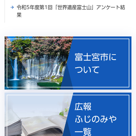
令和5年度第1回「世界遺産富士山」アンケート結
果