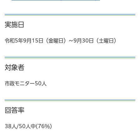
実施日
令和5年9月15日（金曜日）～9月30日（土曜日）
対象者
市政モニター50人
回答率
38人/50人中(76％)