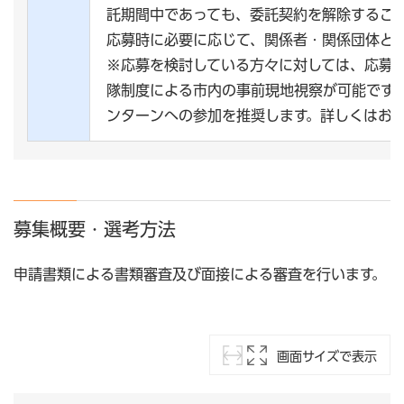
託期間中であっても、委託契約を解除するこ
応募時に必要に応じて、関係者・関係団体と
※応募を検討している方々に対しては、応募
隊制度による市内の事前現地視察が可能です
ンターンへの参加を推奨します。詳しくはお
募集概要・選考方法
申請書類による書類審査及び面接による審査を行います。
画面サイズで表示