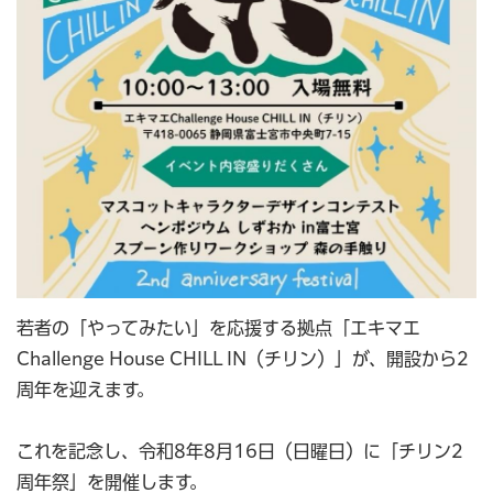
若者の「やってみたい」を応援する拠点「エキマエ
Challenge House CHILL IN（チリン）」が、開設から2
周年を迎えます。
これを記念し、令和8年8月16日（日曜日）に「チリン2
周年祭」を開催します。