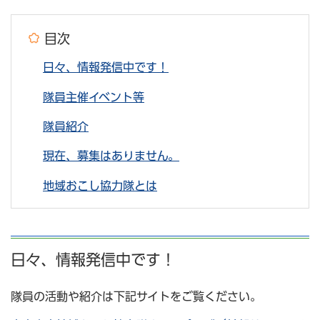
目次
日々、情報発信中です！
隊員主催イベント等
隊員紹介
現在、募集はありません。
地域おこし協力隊とは
日々、情報発信中です！
隊員の活動や紹介は下記サイトをご覧ください。