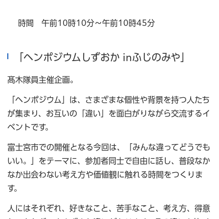
時間 午前10時10分～午前10時45分
「ヘンポジウムしずおか inふじのみや」
髙木隊員主催企画。
「ヘンポジウム」は、さまざまな個性や背景を持つ人たち
が集まり、お互いの「違い」を面白がりながら交流するイ
ベントです。
富士宮市での開催となる今回は、「みんな違ってどうでも
いい。」をテーマに、参加者同士で自由に話し、普段なか
なか出会わない考え方や価値観に触れる時間をつくりま
す。
人にはそれぞれ、好きなこと、苦手なこと、考え方、得意