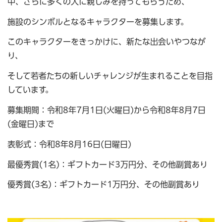
中、さらに多くの人に親しみを持ってもらうため、
施設のシンボルとなるキャラクターを募集します。
このキャラクターをきっかけに、新たな出会いやつなが
り、
そして若者たちの新しいチャレンジが生まれることを目指
しています。
募集期間：令和8年7月1日(火曜日)から令和8年8月7日
(金曜日)まで
表彰式：令和8年8月16日(日曜日)
最優秀賞(1名)：ギフトカード3万円分、その他副賞あり
優秀賞(3名)：ギフトカード1万円分、その他副賞あり