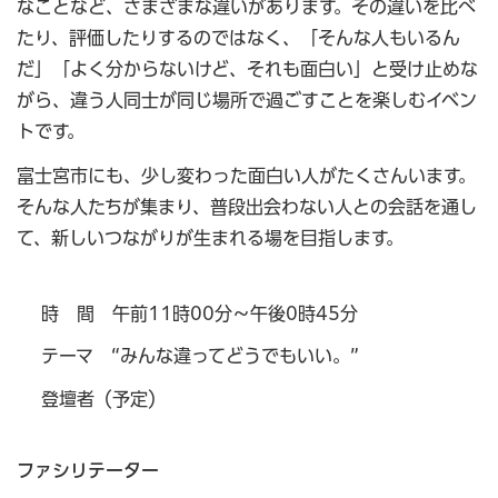
なことなど、さまざまな違いがあります。その違いを比べ
たり、評価したりするのではなく、「そんな人もいるん
だ」「よく分からないけど、それも面白い」と受け止めな
がら、違う人同士が同じ場所で過ごすことを楽しむイベン
トです。
富士宮市にも、少し変わった面白い人がたくさんいます。
そんな人たちが集まり、普段出会わない人との会話を通し
て、新しいつながりが生まれる場を目指します。
時 間 午前11時00分～午後0時45分
テーマ “みんな違ってどうでもいい。”
登壇者（予定）
ファシリテーター