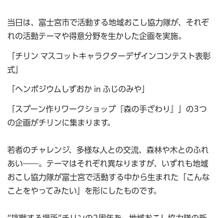
当日は、富士宮市で活動する地域おこし協力隊が、それぞ
れの活動テーマや得意分野を生かした企画を実施。
「チリン マスコットキャラクターデザインコンテスト表彰
式」
「ヘンポジウムしずおか in ふじのみや」
「スプーン作りワークショップ『森の手ざわり』」の3つ
の企画がチリンに集まります。
若者のチャレンジ、多様な人との交流、森林や木とのふれ
あい――。テーマはそれぞれ異なりますが、いずれも地域
おこし協力隊が富士宮で活動する中から生まれた「こんな
ことをやってみたい」を形にしたものです。