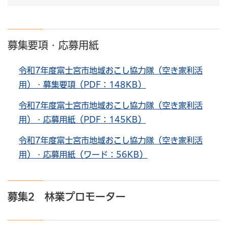
募集要項・応募用紙
令和7年度富士宮市地域おこし協力隊
（空き家利活
用）
・募集要項（PDF：148KB）
令和7年度富士宮市地域おこし協力隊
（空き家利活
用）
・応募用紙（PDF：145KB）
令和7年度富士宮市地域おこし協力隊（空き家利活
用）・応募用紙（ワード：56KB）
募集2 林業プロモーター