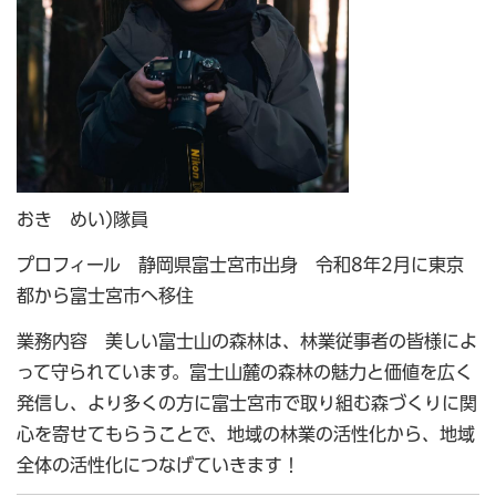
おき めい)隊員
プロフィール 静岡県富士宮市出身 令和8年2月に東京
都から富士宮市へ移住
業務内容 美しい富士山の森林は、林業従事者の皆様によ
って守られています。富士山麓の森林の魅力と価値を広く
発信し、より多くの方に富士宮市で取り組む森づくりに関
心を寄せてもらうことで、地域の林業の活性化から、地域
全体の活性化につなげていきます！