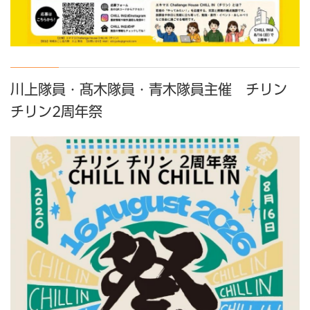
川上隊員・髙木隊員・青木隊員主催 チリン
チリン2周年祭