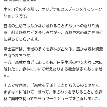
木を自分の手で削り、オリジナルのスプーンを作るワーク
ショップです。
普段の生活ではなかなか触れることのない木の香りや質
感、削る感覚などを楽しみながら、森林や木の魅力を身近
に感じてもらいます。
富士宮市は、市域の多くを森林が占める、豊かな森林資源
を持つまちです。
一方、森林が身近にあっても、日常生活の中で実際に木に
触れたり、森林について考えたりする機会は多くありませ
ん。
そこで今回は、「森林を学ぶ」ことから入るのではなく、
まずは木に触れて、削って、手ざわりを感じることから森
林に興味を持ってもらうワークショップを企画しました。