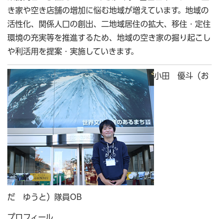
き家や空き店舗の増加に悩む地域が増えています。地域の
活性化、関係人口の創出、二地域居住の拡大、移住・定住
環境の充実等を推進するため、地域の空き家の掘り起こし
や利活用を提案・実施していきます。
小田 優斗（お
だ ゆうと）隊員OB
プロフィール