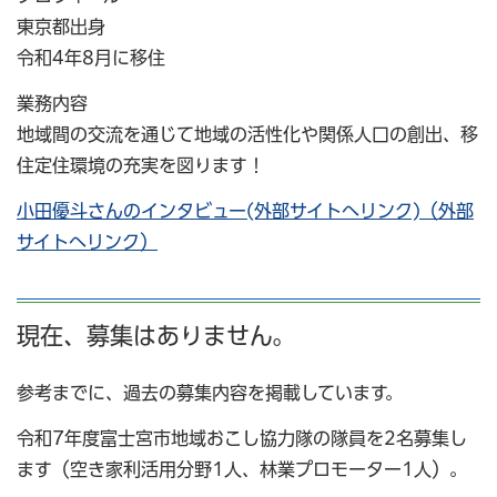
東京都出身
令和4年8月に移住
業務内容
地域間の交流を通じて地域の活性化や関係人口の創出、移
住定住環境の充実を図ります！
小田優斗さんのインタビュー(外部サイトへリンク)（外部
サイトへリンク）
現在、募集はありません。
参考までに、過去の募集内容を掲載しています。
令和7年度富士宮市地域おこし協力隊の隊員を2名募集し
ます（空き家利活用分野1人、林業プロモーター1人）。