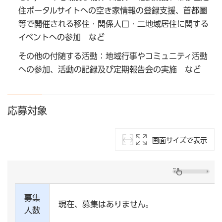
住ポータルサイトへの空き家情報の登録支援、首都圏
等で開催される移住・関係人口・二地域居住に関する
イベントへの参加 など
その他の付随する活動：地域行事やコミュニティ活動
への参加、活動の記録及び定期報告会の実施 など
応募対象
画面サイズで表示
募集
現在、募集はありません。
人数