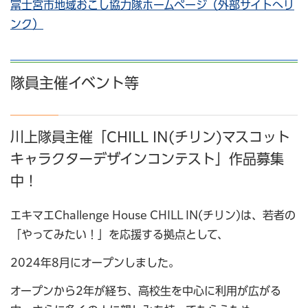
富士宮市地域おこし協力隊ホームページ（外部サイトへリ
ンク）
隊員主催イベント等
川上隊員主催「CHILL IN(チリン)マスコット
キャラクターデザインコンテスト」作品募集
中！
エキマエChallenge House CHILL IN(チリン)は、若者の
「やってみたい！」を応援する拠点として、
2024年8月にオープンしました。
オープンから2年が経ち、高校生を中心に利用が広がる