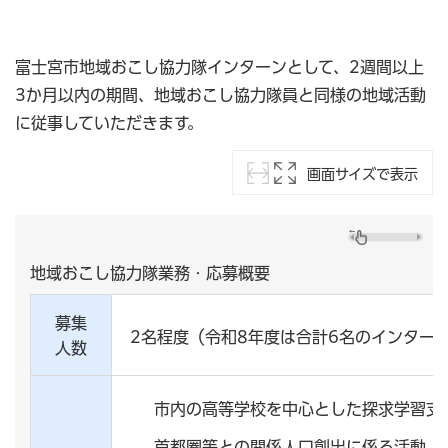
富士宮市地域おこし協力隊インターンとして、2週間以上
3か月以内の期間、地域おこし協力隊員と同様の地域活動
に従事していただきます。
画面サイズで表示
地域おこし協力隊業務・応募概要
募集
2名程度（令和8年度は合計6名のインター
人数
市内の高等学校を中心とした探求学習支
首都圏等との関係人口創出に係る活動