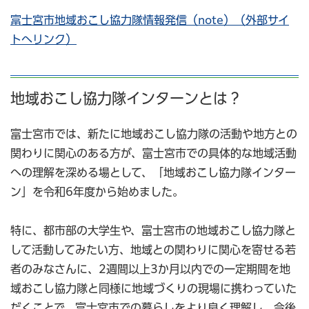
富士宮市地域おこし協力隊情報発信（note）（外部サイ
トへリンク）
地域おこし協力隊インターンとは？
富士宮市では、新たに地域おこし協力隊の活動や地方との
関わりに関心のある方が、富士宮市での具体的な地域活動
への理解を深める場として、「地域おこし協力隊インター
ン」を令和6年度から始めました。
特に、都市部の大学生や、富士宮市の地域おこし協力隊と
して活動してみたい方、地域との関わりに関心を寄せる若
者のみなさんに、2週間以上3か月以内での一定期間を地
域おこし協力隊と同様に地域づくりの現場に携わっていた
だくことで、富士宮市での暮らしをより良く理解し、今後