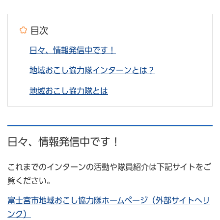
目次
日々、情報発信中です！
地域おこし協力隊インターンとは？
地域おこし協力隊とは
日々、情報発信中です！
これまでのインターンの活動や隊員紹介は下記サイトをご
覧ください。
富士宮市地域おこし協力隊ホームページ（外部サイトへリ
ンク）