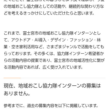
の地域おこし協力隊としての活動や、継続的な関わり方な
どを考えるきっかけにしていただけたらと思います。
これまで、富士宮市の地域おこし協力隊インターンとし
て、アウトドア・AI導入・デザイン・ファッション・林
業・空き家利活用など、さまざまジャンルで活動をしても
らっております。その多くは、協力隊インターン希望者か
らの活動内容の提案であり、富士宮市の地域活性化に繋が
る活動内容であれば、広く受け入れています。
現在、地域おこし協力隊インターンの募集は
ありません。
参考までに、過去の募集内容を以下に掲載しています。