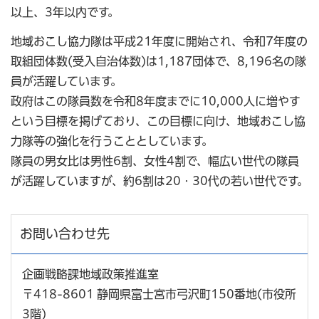
以上、3年以内です。
地域おこし協力隊は平成21年度に開始され、令和7年度の
取組団体数(受入自治体数)は1,187団体で、8,196名の隊
員が活躍しています。
政府はこの隊員数を令和8年度までに10,000人に増やす
という目標を掲げており、この目標に向け、地域おこし協
力隊等の強化を行うこととしています。
隊員の男女比は男性6割、女性4割で、幅広い世代の隊員
が活躍していますが、約6割は20・30代の若い世代です。
お問い合わせ先
企画戦略課地域政策推進室
〒418-8601 静岡県富士宮市弓沢町150番地(市役所
3階)