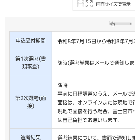
画面サイズで表示
申込受付期間
令和8年7月15日から令和8年7月2
第1次選考(書
随時(選考結果はメールで通知します
類審査)
随時
事前に日程調整のうえ、メールで通
第2次選考(面
面接は、オンラインまたは現地で行
接)
現地で面接を行う場合、富士宮市へ
は自己負担でお願いします。
選考結果
選考結果について、書面で通知しま