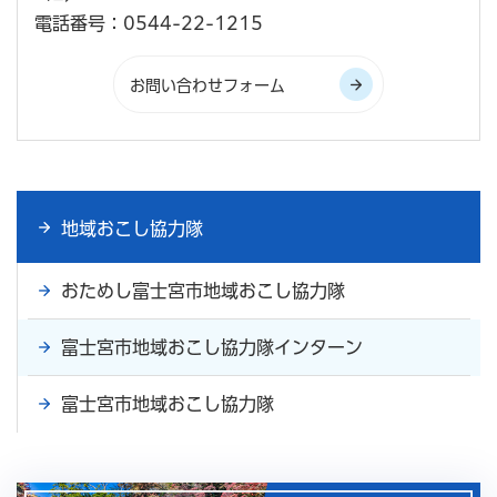
電話番号：0544-22-1215
地域おこし協力隊
おためし富士宮市地域おこし協力隊
富士宮市地域おこし協力隊インターン
富士宮市地域おこし協力隊