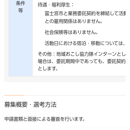
条件
待遇・福利厚生：
等
富士宮市と業務委託契約を締結して活動
との雇用関係はありません。
社会保険等はありません。
活動日における宿泊・移動については、
その他：地域おこし協力隊インターンとし
場合は、委託期間中であっても、委託契約
とします。
募集概要・選考方法
申請書類と面接による審査を行います。