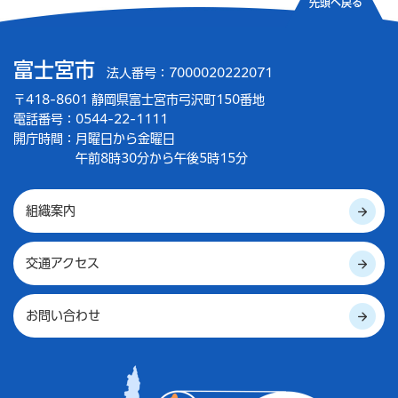
先頭へ戻る
富士宮市
法人番号：7000020222071
〒418-8601 静岡県富士宮市弓沢町150番地
電話番号：0544-22-1111
開庁時間：
月曜日から金曜日
午前8時30分から午後5時15分
組織案内
交通アクセス
お問い合わせ