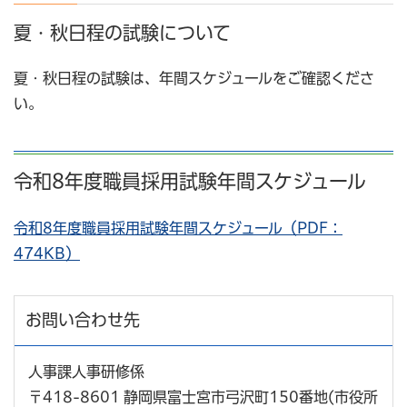
夏・秋日程の試験について
夏・秋日程の試験は、年間スケジュールをご確認くださ
い。
令和8年度職員採用試験年間スケジュール
令和8年度職員採用試験年間スケジュール（PDF：
474KB）
お問い合わせ先
人事課人事研修係
〒418-8601 静岡県富士宮市弓沢町150番地(市役所