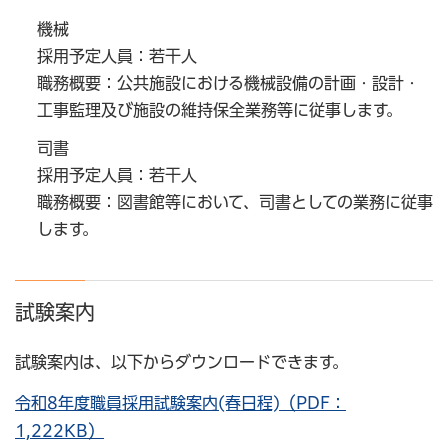
機械
採用予定人員：若干人
職務概要：公共施設における機械設備の計画・設計・
工事監理及び施設の維持保全業務等に従事します。
司書
採用予定人員：若干人
職務概要：図書館等において、司書としての業務に従事
します。
試験案内
試験案内は、以下からダウンロードできます。
令和8年度職員採用試験案内(春日程)（PDF：
1,222KB）