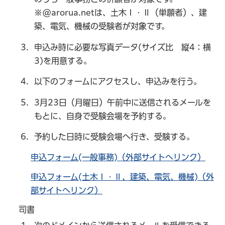
※@arorua.netは、土木Ⅰ・Ⅱ（単願者）、建
築、電気、機械の受験者が対象です。
申込み時に必要な写真データ(サイズ比 縦4：横
3)を用意する。
以下のフォームにアクセスし、申込みを行う。
3月23日（月曜日）午前中に送信されるメールを
もとに、自身で受験会場を予約する。
予約した日時に受験会場へ行き、受験する。
申込フォーム(一般事務)（外部サイトへリンク）
申込フォーム(土木Ⅰ・Ⅱ、建築、電気、機械)（外
部サイトへリンク）
司書