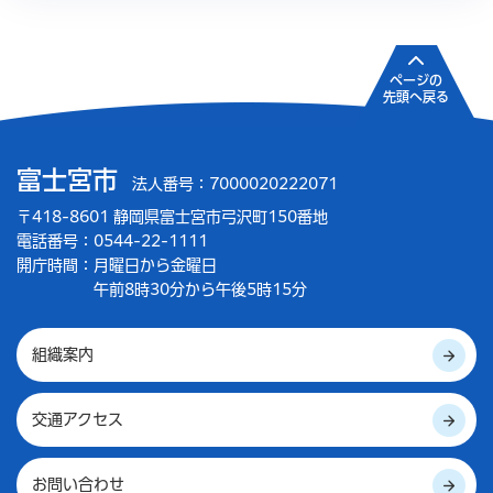
ページの
先頭へ戻る
富士宮市
法人番号：7000020222071
〒418-8601 静岡県富士宮市弓沢町150番地
電話番号：0544-22-1111
開庁時間：
月曜日から金曜日
午前8時30分から午後5時15分
組織案内
交通アクセス
お問い合わせ