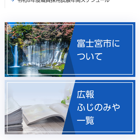
令和8年度職員採用試験年間スケジュール