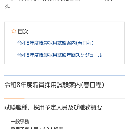
す。
目次
令和8年度職員採用試験案内(春日程)
令和8年度職員採用試験年間スケジュール
令和8年度職員採用試験案内(春日程)
試験職種、採用予定人員及び職務概要
一般事務