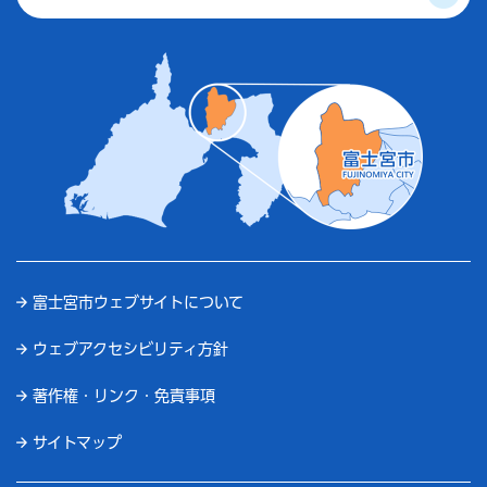
富士宮市ウェブサイトについて
ウェブアクセシビリティ方針
著作権・リンク・免責事項
サイトマップ