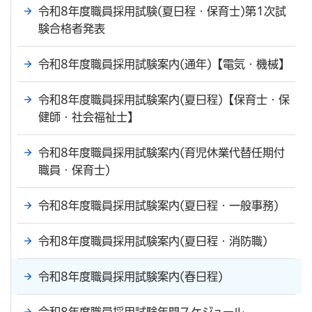
令和8年度職員採用試験(夏日程・保育士)第1次試
験合格者発表
令和8年度職員採用試験案内(通年)【電気・機械】
令和8年度職員採用試験案内(夏日程)【保育士・保
健師・社会福祉士】
令和8年度職員採用試験案内(育児休業代替任期付
職員・保育士)
令和8年度職員採用試験案内(夏日程・一般事務)
令和8年度職員採用試験案内(夏日程・消防職)
令和8年度職員採用試験案内(春日程)