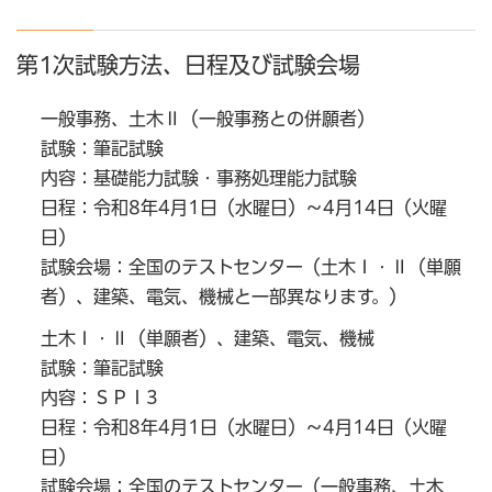
第1次試験方法、日程及び試験会場
一般事務、土木Ⅱ（一般事務との併願者）
試験：筆記試験
内容：基礎能力試験・事務処理能力試験
日程：令和8年4月1日（水曜日）～4月14日（火曜
日）
試験会場：全国のテストセンター（土木Ⅰ・Ⅱ（単願
者）、建築、電気、機械と一部異なります。）
土木Ⅰ・Ⅱ（単願者）、建築、電気、機械
試験：筆記試験
内容：ＳＰＩ3
日程：令和8年4月1日（水曜日）～4月14日（火曜
日）
試験会場：全国のテストセンター（一般事務、土木