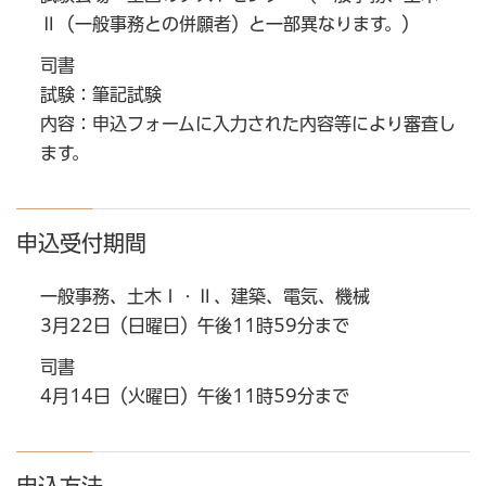
Ⅱ（一般事務との併願者）と一部異なります。）
司書
試験：筆記試験
内容：申込フォームに入力された内容等により審査し
ます。
申込受付期間
一般事務、土木Ⅰ・Ⅱ、建築、電気、機械
3月22日（日曜日）午後11時59分まで
司書
4月14日（火曜日）午後11時59分まで