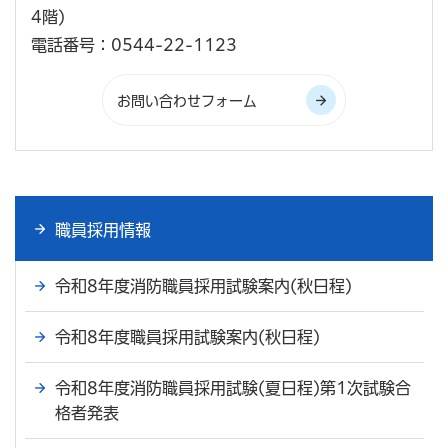
4階)
電話番号：0544-22-1123
職員採用情報
令和8年度消防職員採用試験案内(秋日程)
令和8年度職員採用試験案内(秋日程)
令和8年度消防職員採用試験(夏日程)第1次試験合
格者発表