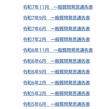
令和7年11月 一般質問発言通告表
令和7年9月 一般質問発言通告表
令和7年6月 一般質問発言通告表
令和7年2月 一般質問発言通告表
令和6年11月 一般質問発言通告表
令和6年6月 一般質問発言通告表
令和6年9月 一般質問発言通告表
令和6年2月 一般質問発言通告表
令和5年2月 一般質問発言通告表
令和5年6月 一般質問発言通告表