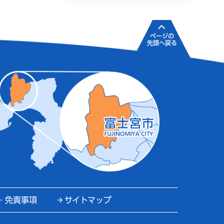
ページの
先頭へ戻る
・免責事項
サイトマップ