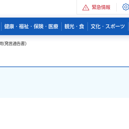
緊急情報
健康・福祉・保険・医療
観光・食
文化・スポーツ
問(発言通告書)