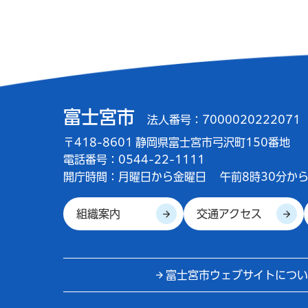
富士宮市
法人番号：7000020222071
〒418-8601 静岡県富士宮市弓沢町150番地
電話番号：0544-22-1111
開庁時間：
月曜日から金曜日
午前8時30分から
組織案内
交通アクセス
富士宮市ウェブサイトについ