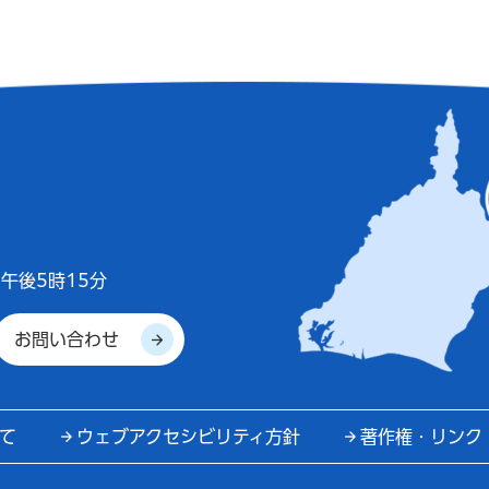
午後5時15分
お問い合わせ
て
ウェブアクセシビリティ方針
著作権・リンク