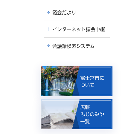
議会だより
インターネット議会中継
会議録検索システム