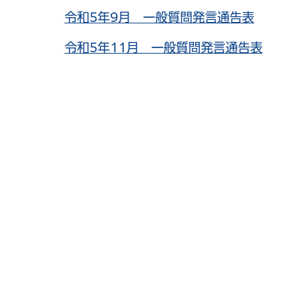
令和5年9月 一般質問発言通告表
令和5年11月 一般質問発言通告表