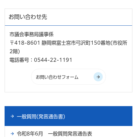
お問い合わせ先
市議会事務局議事係
〒418-8601 静岡県富士宮市弓沢町150番地(市役所
2階)
電話番号：0544-22-1191
一般質問(発言通告書)
令和8年6月 一般質問発言通告表