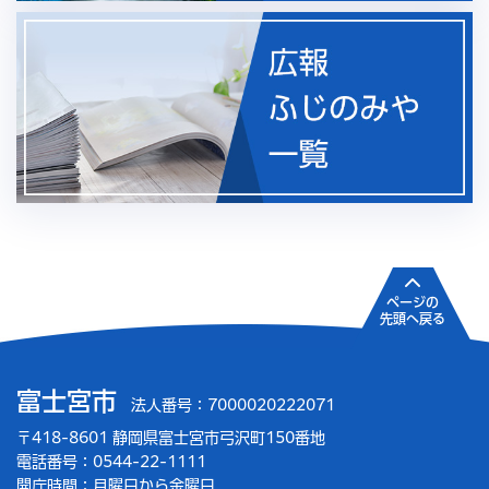
ページの
先頭へ戻る
富士宮市
法人番号：7000020222071
〒418-8601 静岡県富士宮市弓沢町150番地
電話番号：0544-22-1111
開庁時間：
月曜日から金曜日