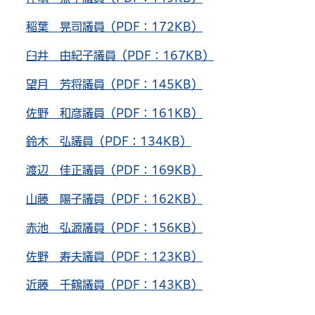
稲葉 晃司議員（PDF：172KB）
臼井 由紀子議員（PDF：167KB）
望月 芳将議員（PDF：145KB）
佐野 和彦議員（PDF：161KB）
鈴木 弘議員（PDF：134KB）
渡辺 佳正議員（PDF：169KB）
山藤 陽子議員（PDF：162KB）
赤池 弘源議員（PDF：156KB）
佐野 寿夫議員（PDF：123KB）
近藤 千鶴議員（PDF：143KB）