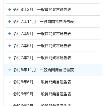
令和8年2月 一般質問発言通告表
令和7年11月 一般質問発言通告表
令和7年9月 一般質問発言通告表
令和7年6月 一般質問発言通告表
令和7年2月 一般質問発言通告表
令和6年11月 一般質問発言通告表
令和6年6月 一般質問発言通告表
令和6年9月 一般質問発言通告表