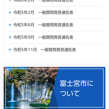
令和6年2月 一般質問発言通告表
令和5年2月 一般質問発言通告表
令和5年6月 一般質問発言通告表
令和5年9月 一般質問発言通告表
令和5年11月 一般質問発言通告表