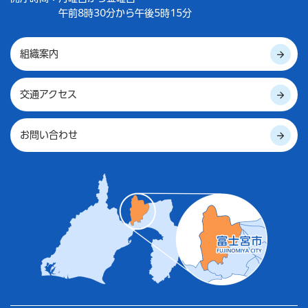
午前8時30分から午後5時15分
組織案内
交通アクセス
お問い合わせ