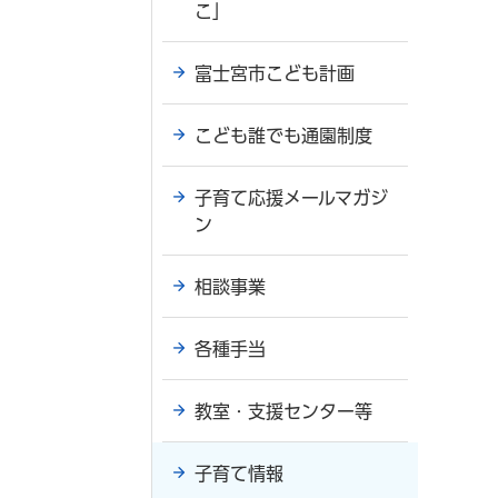
こ」
富士宮市こども計画
こども誰でも通園制度
子育て応援メールマガジ
ン
相談事業
各種手当
教室・支援センター等
子育て情報