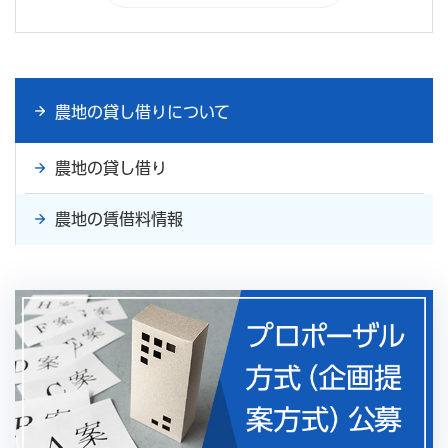
農地の貸し借りについて
農地の貸し借り
農地の賃借料情報