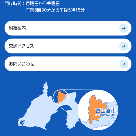
開庁時間：
月曜日から金曜日
午前8時30分から午後5時15分
組織案内
交通アクセス
お問い合わせ