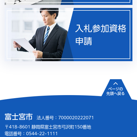
ページの
先頭へ戻る
富士宮市
法人番号：7000020222071
〒418-8601 静岡県富士宮市弓沢町150番地
電話番号：0544-22-1111