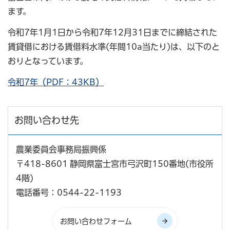
ます。
令和7年1月1日から令和7年12月31日までに締結された
賃貸借における賃借料水準(年間10a当たり)は、以下のと
おりとなっています。
令和7年（PDF：43KB）
お問い合わせ先
農業委員会事務局振興係
〒418-8601 静岡県富士宮市弓沢町150番地(市役所
4階)
電話番号：0544-22-1193