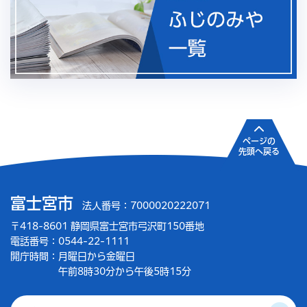
ページの
先頭へ戻る
富士宮市
法人番号：7000020222071
〒418-8601 静岡県富士宮市弓沢町150番地
電話番号：0544-22-1111
開庁時間：
月曜日から金曜日
午前8時30分から午後5時15分