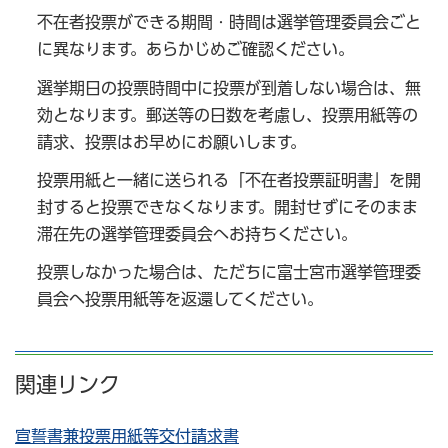
不在者投票ができる期間・時間は選挙管理委員会ごと
に異なります。あらかじめご確認ください。
選挙期日の投票時間中に投票が到着しない場合は、無
効となります。郵送等の日数を考慮し、投票用紙等の
請求、投票はお早めにお願いします。
投票用紙と一緒に送られる「不在者投票証明書」を開
封すると投票できなくなります。開封せずにそのまま
滞在先の選挙管理委員会へお持ちください。
投票しなかった場合は、ただちに富士宮市選挙管理委
員会へ投票用紙等を返還してください。
関連リンク
宣誓書兼投票用紙等交付請求書