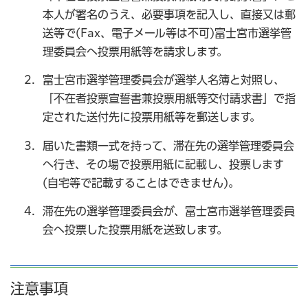
本人が署名のうえ、必要事項を記入し、直接又は郵
送等で(Fax、電子メール等は不可)富士宮市選挙管
理委員会へ投票用紙等を請求します。
富士宮市選挙管理委員会が選挙人名簿と対照し、
「不在者投票宣誓書兼投票用紙等交付請求書」で指
定された送付先に投票用紙等を郵送します。
届いた書類一式を持って、滞在先の選挙管理委員会
へ行き、その場で投票用紙に記載し、投票します
(自宅等で記載することはできません)。
滞在先の選挙管理委員会が、富士宮市選挙管理委員
会へ投票した投票用紙を送致します。
注意事項