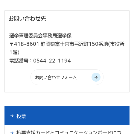
お問い合わせ先
選挙管理委員会事務局選挙係
〒418-8601 静岡県富士宮市弓沢町150番地(市役所
1階)
電話番号：0544-22-1194
投票
投票支援カードとコミュニケーションボードにつ