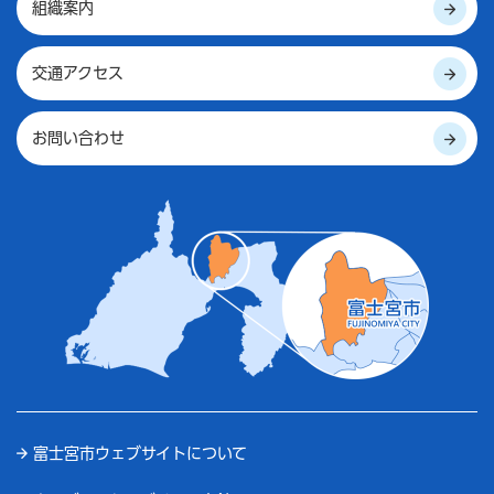
組織案内
交通アクセス
お問い合わせ
富士宮市ウェブサイトについて