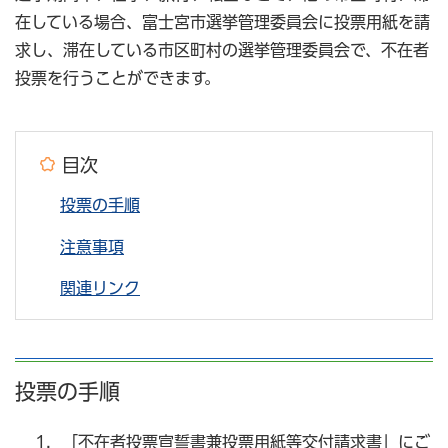
在している場合、富士宮市選挙管理委員会に投票用紙を請
求し、滞在している市区町村の選挙管理委員会で、不在者
投票を行うことができます。
目次
投票の手順
注意事項
関連リンク
投票の手順
「不在者投票宣誓書兼投票用紙等交付請求書」にご