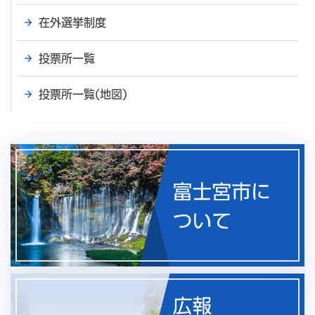
在外選挙制度
投票所一覧
投票所一覧(地図)