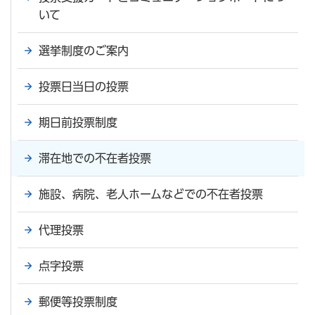
いて
選挙制度のご案内
投票日当日の投票
期日前投票制度
滞在地での不在者投票
施設、病院、老人ホームなどでの不在者投票
代理投票
点字投票
郵便等投票制度