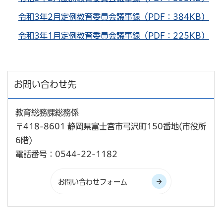
令和3年2月定例教育委員会議事録（PDF：384KB）
令和3年1月定例教育委員会議事録（PDF：225KB）
お問い合わせ先
教育総務課総務係
〒418-8601 静岡県富士宮市弓沢町150番地(市役所
6階)
電話番号：0544-22-1182