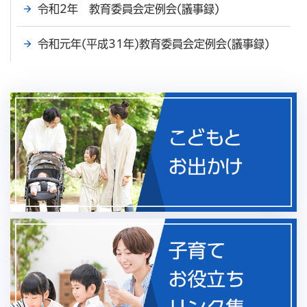
令和2年 教育委員会定例会(議事録)
令和元年(平成31年)教育委員会定例会(議事録)