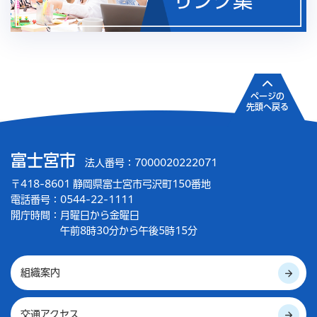
ページの
先頭へ戻る
富士宮市
法人番号：7000020222071
〒418-8601 静岡県富士宮市弓沢町150番地
電話番号：0544-22-1111
開庁時間：
月曜日から金曜日
午前8時30分から午後5時15分
組織案内
交通アクセス