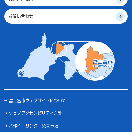
お問い合わせ
富士宮市ウェブサイトについて
ウェブアクセシビリティ方針
著作権・リンク・免責事項