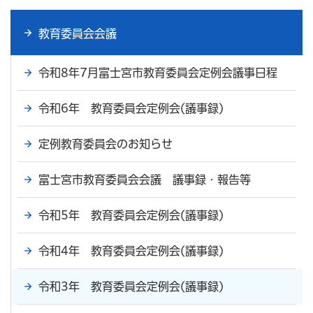
教育委員会会議
令和8年7月富士宮市教育委員会定例会議事日程
令和6年 教育委員会定例会(議事録)
定例教育委員会のお知らせ
富士宮市教育委員会会議 議事録・報告等
令和5年 教育委員会定例会(議事録)
令和4年 教育委員会定例会(議事録)
令和3年 教育委員会定例会(議事録)