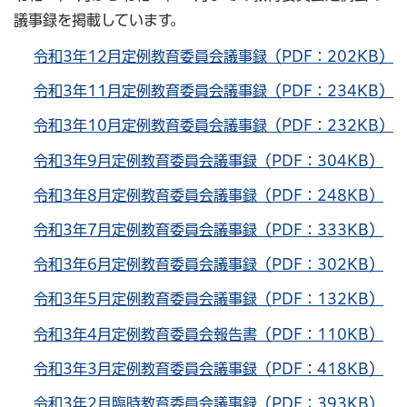
議事録を掲載しています。
令和3年12月定例教育委員会議事録（PDF：202KB）
令和3年11月定例教育委員会議事録（PDF：234KB）
令和3年10月定例教育委員会議事録（PDF：232KB）
令和3年9月定例教育委員会議事録（PDF：304KB）
令和3年8月定例教育委員会議事録（PDF：248KB）
令和3年7月定例教育委員会議事録（PDF：333KB）
令和3年6月定例教育委員会議事録（PDF：302KB）
令和3年5月定例教育委員会議事録（PDF：132KB）
令和3年4月定例教育委員会報告書（PDF：110KB）
令和3年3月定例教育委員会議事録（PDF：418KB）
令和3年2月臨時教育委員会議事録（PDF：393KB）