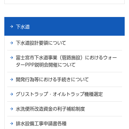
下水道
下水道設計要領について
富士宮市下水道事業（管路施設）におけるウォー
ターPPP説明会開催について
開発行為等における手続きについて
グリストラップ・オイルトラップ機種選定
水洗便所改造資金の利子補給制度
排水設備工事申請書各種