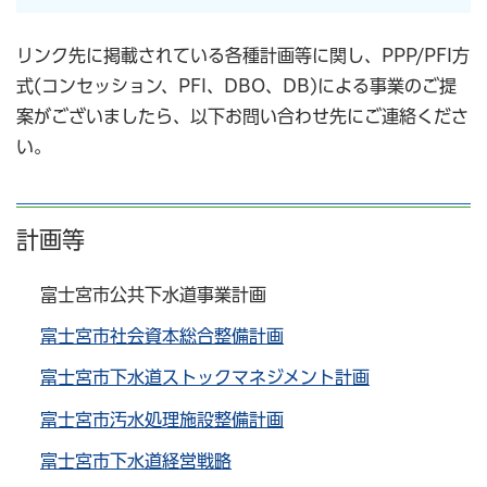
リンク先に掲載されている各種計画等に関し、PPP/PFI方
式(コンセッション、PFI、DBO、DB)による事業のご提
案がございましたら、以下お問い合わせ先にご連絡くださ
い。
計画等
富士宮市公共下水道事業計画
富士宮市社会資本総合整備計画
富士宮市下水道ストックマネジメント計画
富士宮市汚水処理施設整備計画
富士宮市下水道経営戦略