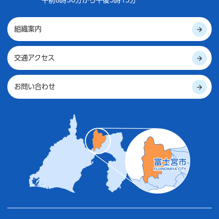
組織案内
交通アクセス
お問い合わせ