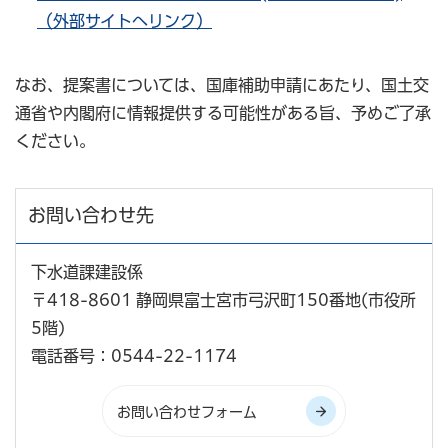
（外部サイトへリンク）
なお、提案書については、国庫補助申請にあたり、国土交
通省や内閣府に情報提供する可能性がある旨、予めご了承
ください。
お問い合わせ先
下水道課建設係
〒418-8601 静岡県富士宮市弓沢町150番地(市役所
5階)
電話番号：0544-22-1174