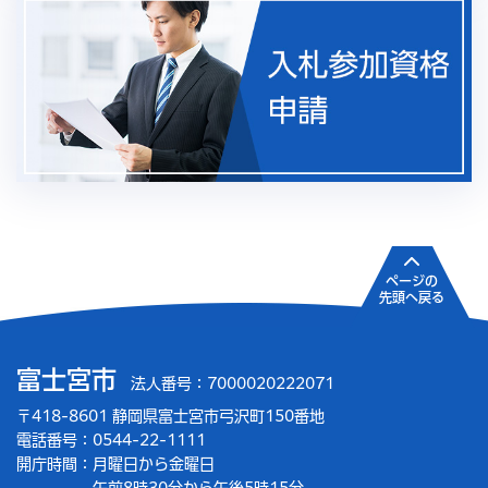
ページの
先頭へ戻る
富士宮市
法人番号：7000020222071
〒418-8601 静岡県富士宮市弓沢町150番地
電話番号：0544-22-1111
開庁時間：
月曜日から金曜日
午前8時30分から午後5時15分