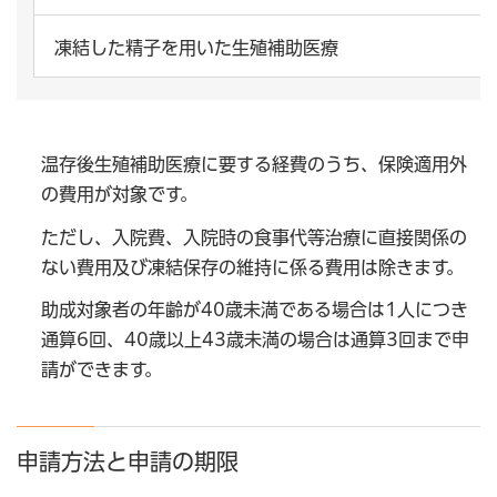
凍結した精子を用いた生殖補助医療
温存後生殖補助医療に要する経費のうち、保険適用外
の費用が対象です。
ただし、入院費、入院時の食事代等治療に直接関係の
ない費用及び凍結保存の維持に係る費用は除きます。
助成対象者の年齢が40歳未満である場合は1人につき
通算6回、40歳以上43歳未満の場合は通算3回まで申
請ができます。
申請方法と申請の期限