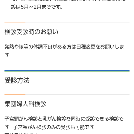
診は5月～2月までです。
検診受診時のお願い
発熱や咳等の体調不良がある方は日程変更をお願いしま
す。
受診方法
集団婦人科検診
子宮頸がん検診と乳がん検診を同時に受診できる検診で
す。子宮頸がん検診のみの受診も可能です。