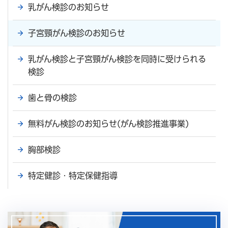
乳がん検診のお知らせ
子宮頸がん検診のお知らせ
乳がん検診と子宮頸がん検診を同時に受けられる
検診
歯と骨の検診
無料がん検診のお知らせ(がん検診推進事業)
胸部検診
特定健診・特定保健指導