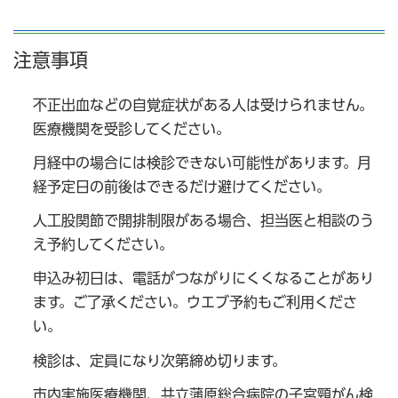
注意事項
不正出血などの自覚症状がある人は受けられません。
医療機関を受診してください。
月経中の場合には検診できない可能性があります。月
経予定日の前後はできるだけ避けてください。
人工股関節で開排制限がある場合、担当医と相談のう
え予約してください。
申込み初日は、電話がつながりにくくなることがあり
ます。ご了承ください。ウエブ予約もご利用くださ
い。
検診は、定員になり次第締め切ります。
市内実施医療機関、共立蒲原総合病院の子宮頸がん検