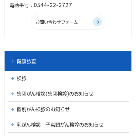
電話番号：0544-22-2727
健康診査
検診
集団がん検診(集団検診)のお知らせ
個別がん検診のお知らせ
乳がん検診・子宮頸がん検診のお知らせ