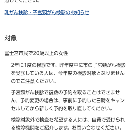
照してください。
乳がん検診・子宮頸がん検診のお知らせ
対象
富士宮市民で20歳以上の女性
2年に1度の検診です。昨年度中に市の子宮頸がん検診
を受診している人は、今年度の検診対象となりません
のでご注意ください。
子宮頸がん検診で複数の予約を取ることはできませ
ん。予約変更の場合は、事前に予約した日時をキャン
セルしてから新しく予約を取り直してください。
検診対象外で検査を希望する人には、自費で受けられ
る検診機関をご紹介します。お問い合わせください。