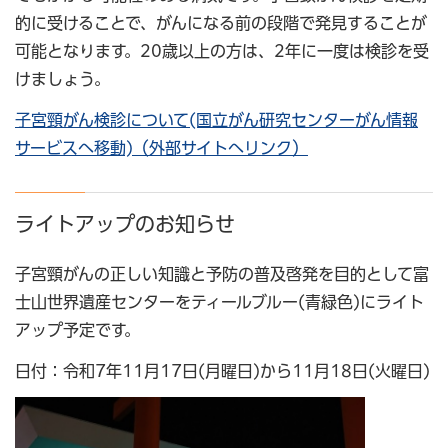
的に受けることで、がんになる前の段階で発見することが
可能となります。20歳以上の方は、2年に一度は検診を受
けましょう。
子宮頸がん検診について(国立がん研究センターがん情報
サービスへ移動)（外部サイトへリンク）
ライトアップのお知らせ
子宮頸がんの正しい知識と予防の普及啓発を目的として富
士山世界遺産センターをティールブルー(青緑色)にライト
アップ予定です。
日付：令和7年11月17日(月曜日)から11月18日(火曜日)