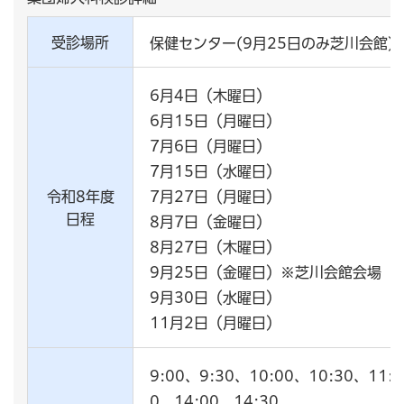
受診場所
保健センター(9月25日のみ芝川会館)
6月4日（木曜日）
6月15日（月曜日）
7月6日（月曜日）
7月15日（水曜日）
令和8年度
7月27日（月曜日）
日程
8月7日（金曜日）
8月27日（木曜日）
9月25日（金曜日）※芝川会館会場
9月30日（水曜日）
11月2日（月曜日）
9:00、9:30、10:00、10:30、11:
0、14:00、14:30