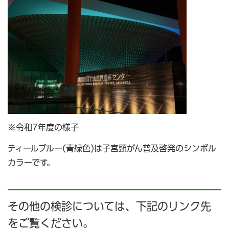
※令和7年度の様子
ティールブルー(青緑色)は子宮頸がん普及啓発のシンボル
カラーです。
その他の検診については、下記のリンク先
をご覧ください。