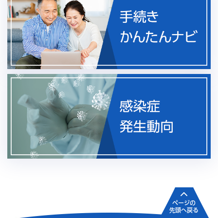
ページの
先頭へ戻る