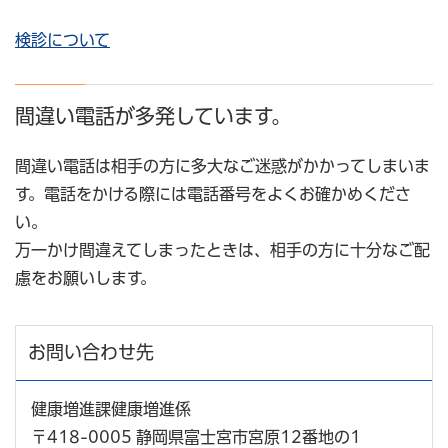
検診について
間違い電話が多発しています。
間違い電話は相手の方に多大なご迷惑がかかってしまいま
す。電話をかける際には電話番号をよくお確かめくださ
い。
万一かけ間違えてしまったときは、相手の方に十分なご配
慮をお願いします。
お問い合わせ先
健康増進課健康増進係
〒418-0005 静岡県富士宮市宮原12番地の1