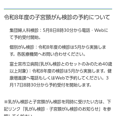
令和8年度の子宮頸がん検診の予約について
集団婦人科検診：5月8日8時30分から電話・Webに
て予約受付開始。
個別がん検診：令和8年度の検診は5月から実施しま
す。各医療機関へお問い合わせください。
富士宮市立病院(乳がん検診とのセットのみのため40歳
以上対象)：令和8年度の検診は5月から実施します。健
康増進課へ電話もしくはWebで予約してください。3
月17日8時30分から予約受付を開始します。
※乳がん検診と子宮頸がん検診を同時に受けたい方は、下
記リンク「乳がん検診・子宮頸がん検診のお知らせ」を参