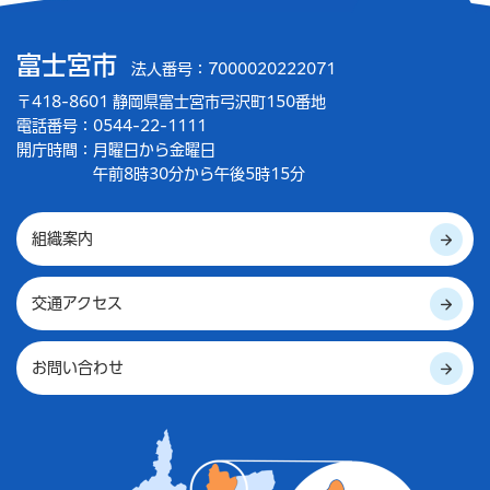
富士宮市
法人番号：7000020222071
〒418-8601 静岡県富士宮市弓沢町150番地
電話番号：0544-22-1111
開庁時間：
月曜日から金曜日
午前8時30分から午後5時15分
組織案内
交通アクセス
お問い合わせ