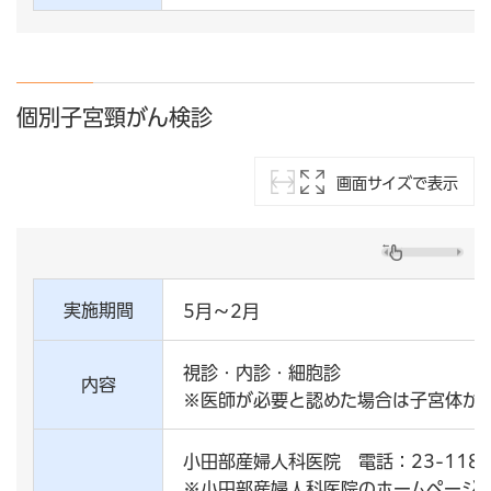
個別子宮頸がん検診
画面サイズで表示
実施期間
5月～2月
視診・内診・細胞診
内容
※医師が必要と認めた場合は子宮体が
小田部産婦人科医院 電話：23-118
※小田部産婦人科医院のホームページ