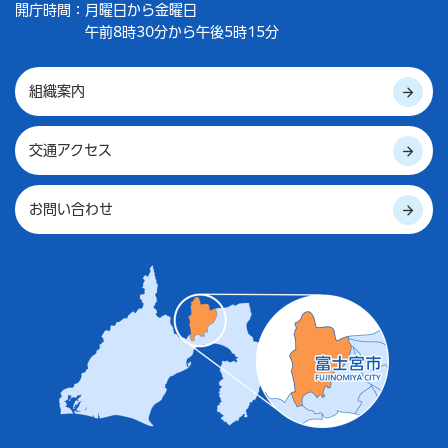
開庁時間：
月曜日から金曜日
午前8時30分から午後5時15分
組織案内
交通アクセス
お問い合わせ