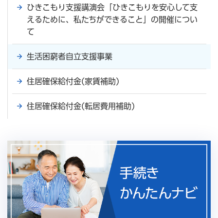
ひきこもり支援講演会「ひきこもりを安心して支
えるために、私たちができること」の開催につい
て
生活困窮者自立支援事業
住居確保給付金(家賃補助)
住居確保給付金(転居費用補助)