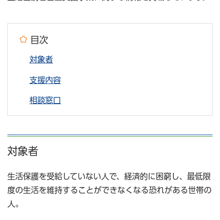
目次
対象者
支援内容
相談窓口
対象者
生活保護を受給していない人で、経済的に困窮し、最低限
度の生活を維持することができなくなる恐れがある世帯の
人。