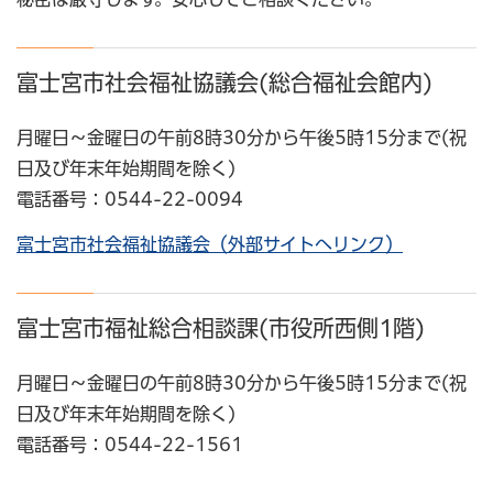
富士宮市社会福祉協議会(総合福祉会館内)
月曜日～金曜日の午前8時30分から午後5時15分まで(祝
日及び年末年始期間を除く)
電話番号：0544-22-0094
富士宮市社会福祉協議会（外部サイトへリンク）
富士宮市福祉総合相談課(市役所西側1階)
月曜日～金曜日の午前8時30分から午後5時15分まで(祝
日及び年末年始期間を除く)
電話番号：0544-22-1561