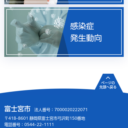
ページの
先頭へ戻る
富士宮市
法人番号：7000020222071
〒418-8601 静岡県富士宮市弓沢町150番地
電話番号：0544-22-1111