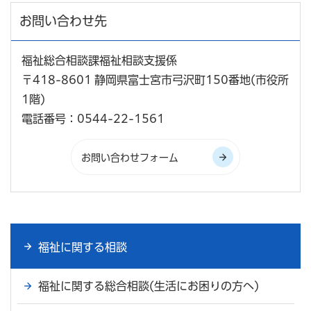
お問い合わせ先
福祉総合相談課福祉相談支援係
〒418-8601 静岡県富士宮市弓沢町150番地(市役所
1階)
電話番号：0544-22-1561
福祉に関する相談
福祉に関する総合相談(生活にお困りの方へ)