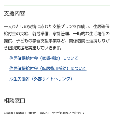
支援内容
一人ひとりの実情に応じた支援プランを作成し、住居確保
給付金の支給、就労準備、家計管理、一時的な生活場所の
提供、子どもの学習支援事業など、関係機関と連携しなが
ら個別支援を実施していきます。
住居確保給付金（家賃補助）について
住居確保給付金（転居費用補助）について
厚生労働省（外部サイトへリンク）
相談窓口
秘密は厳守します。安心してご相談ください。