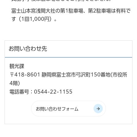
富士山本宮浅間大社の第1駐車場、第2駐車場は有料で
す（1回1,000円）。
お問い合わせ先
観光課
〒418-8601 静岡県富士宮市弓沢町150番地(市役所
4階)
電話番号：0544-22-1155