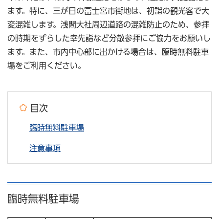
ます。特に、三が日の富士宮市街地は、初詣の観光客で大
変混雑します。浅間大社周辺道路の混雑防止のため、参拝
の時期をずらした幸先詣など分散参拝にご協力をお願いし
ます。また、市内中心部に出かける場合は、臨時無料駐車
場をご利用ください。
目次
臨時無料駐車場
注意事項
臨時無料駐車場