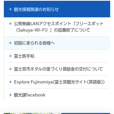
観光情報関連のお知らせ
公衆無線LANアクセスポイント「フリースポット
（Sakuya-Wi-Fi）」の設置終了について
初詣に来られる皆様へ
富士旅手帖
富士宮市ホタルの里づくり奨励金の交付について
Explore Fujinomiya(富士宮観光サイト(英語版))
観光課facebook