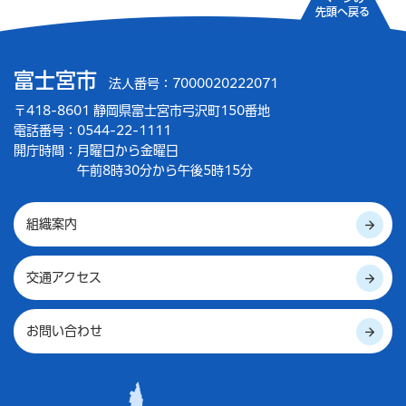
先頭へ戻る
富士宮市
法人番号：7000020222071
〒418-8601 静岡県富士宮市弓沢町150番地
電話番号：0544-22-1111
開庁時間：
月曜日から金曜日
午前8時30分から午後5時15分
組織案内
交通アクセス
お問い合わせ