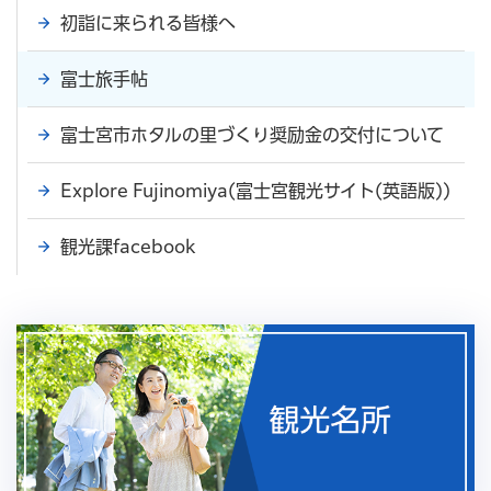
初詣に来られる皆様へ
富士旅手帖
富士宮市ホタルの里づくり奨励金の交付について
Explore Fujinomiya(富士宮観光サイト(英語版))
観光課facebook