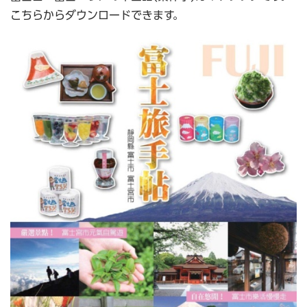
こちらからダウンロードできます。