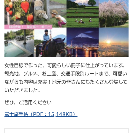
女性目線で作った、可愛らしい冊子に仕上がっています。
観光地、グルメ、お土産、交通手段別ルートまで、可愛い
ながらも内容は充実！地元の皆さんにもたくさん登場して
いただきました。
ぜひ、ご活用ください！
富士旅手帖（PDF：15,148KB）