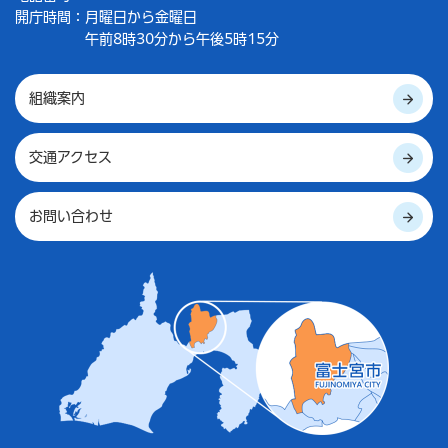
開庁時間：
月曜日から金曜日
午前8時30分から午後5時15分
組織案内
交通アクセス
お問い合わせ