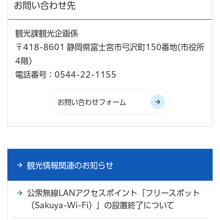
お問い合わせ先
観光課観光企画係
〒418-8601 静岡県富士宮市弓沢町150番地(市役所
4階)
電話番号：0544-22-1155
観光情報関連のお知らせ
公衆無線LANアクセスポイント「フリースポット
（Sakuya-Wi-Fi）」の設置終了について