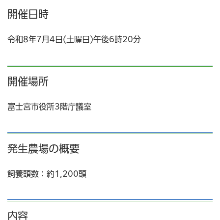
開催日時
令和8年7月4日(土曜日)午後6時20分
開催場所
富士宮市役所3階庁議室
発生農場の概要
飼養頭数：約1,200頭
内容