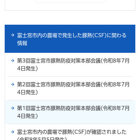
富士宮市内の農場で発生した豚熱(CSF)に関わる
情報
第3回富士宮市豚熱防疫対策本部会議(令和8年7月
4日発生)
第2回富士宮市豚熱防疫対策本部会議(令和8年7月
4日発生)
第1回富士宮市豚熱防疫対策本部会議(令和8年7月
4日発生)
富士宮市内の農場で豚熱(CSF)が確認されました
(令和8年5月5日発生)