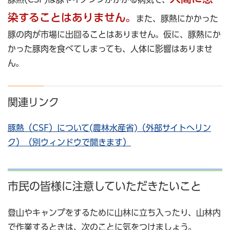
染することはありません。
また、豚熱にかかった
豚の肉が市場に出回ることはありません。仮に、豚熱にか
かった豚肉を食べてしまっても、人体に影響はありませ
ん。
関連リンク
豚熱（CSF）について(農林水産省)（外部サイトへリン
ク）（別ウィンドウで開きます）
市民の皆様に注意していただきたいこと
登山やキャンプをするために山林に立ち入ったり、山林内
で作業するときは、次のことに気をつけましょう。