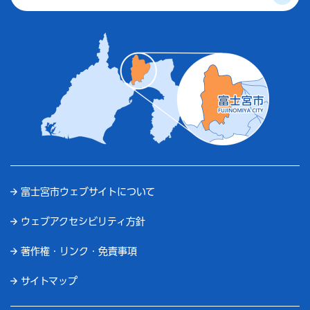
富士宮市ウェブサイトについて
ウェブアクセシビリティ方針
著作権・リンク・免責事項
サイトマップ