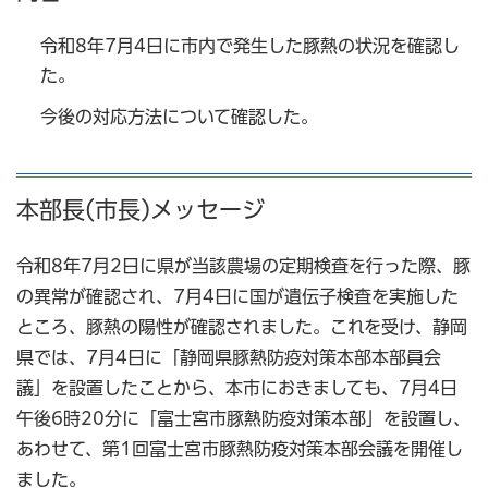
令和8年7月4日に市内で発生した豚熱の状況を確認し
た。
今後の対応方法について確認した。
本部長(市長)メッセージ
令和8年7月2日に県が当該農場の定期検査を行った際、豚
の異常が確認され、7月4日に国が遺伝子検査を実施した
ところ、豚熱の陽性が確認されました。これを受け、静岡
県では、7月4日に「静岡県豚熱防疫対策本部本部員会
議」を設置したことから、本市におきましても、7月4日
午後6時20分に「富士宮市豚熱防疫対策本部」を設置し、
あわせて、第1回富士宮市豚熱防疫対策本部会議を開催し
ました。