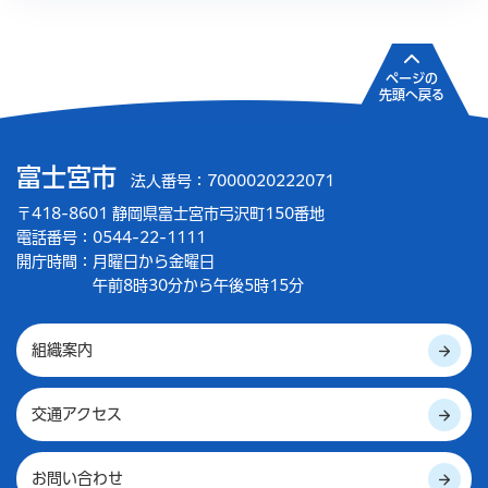
ページの
先頭へ戻る
富士宮市
法人番号：7000020222071
〒418-8601 静岡県富士宮市弓沢町150番地
電話番号：0544-22-1111
開庁時間：
月曜日から金曜日
午前8時30分から午後5時15分
組織案内
交通アクセス
お問い合わせ