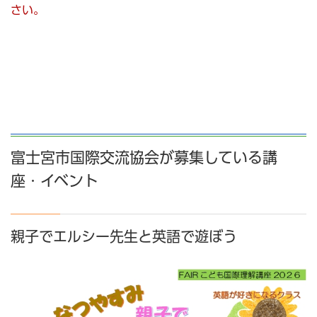
さい。
富士宮市国際交流協会が募集している講
座・イベント
親子でエルシー先生と英語で遊ぼう