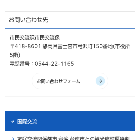
お問い合わせ先
市民交流課市民交流係
〒418-8601 静岡県富士宮市弓沢町150番地(市役所
5階)
電話番号：0544-22-1165
国際交流
友好交流関係都市 台湾 台南市との観光施設優待割