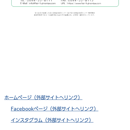
ホームページ（外部サイトへリンク）
Facebookページ（外部サイトへリンク）
インスタグラム（外部サイトへリンク）