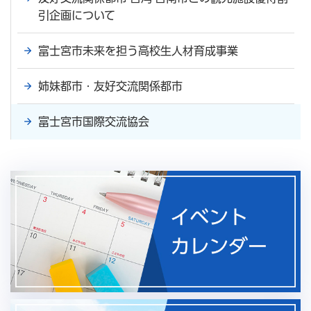
引企画について
富士宮市未来を担う高校生人材育成事業
姉妹都市・友好交流関係都市
富士宮市国際交流協会