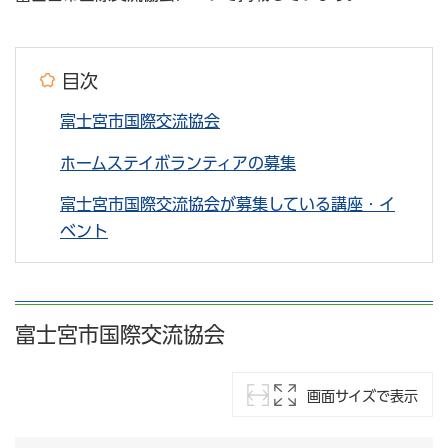
目次
富士宮市国際交流協会
ホームステイボランティアの募集
富士宮市国際交流協会が募集している講座・イ
ベント
富士宮市国際交流協会
画面サイズで表示