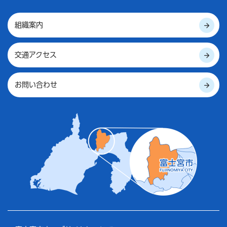
組織案内
交通アクセス
お問い合わせ