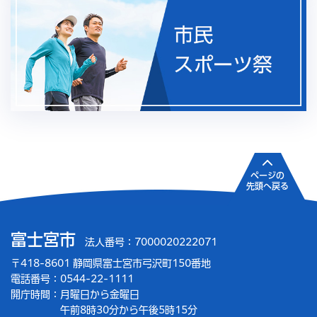
ページの
先頭へ戻る
富士宮市
法人番号：7000020222071
〒418-8601 静岡県富士宮市弓沢町150番地
電話番号：0544-22-1111
開庁時間：
月曜日から金曜日
午前8時30分から午後5時15分