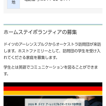
地
ホームステイボランティアの募集
ドイツのアーレンスブルクからオーケストラ訪問団が来訪
します。ホストファミリーとして、訪問団の学生を受け入
れてくださる家庭を募集します。
学生とは英語でコミュニケーションを図ることができま
す。