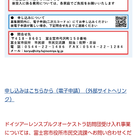
申し込みはこちらから（電子申請）（外部サイトへリン
ク）
ドイツアーレンスブルクオーケストラ訪問団受け入れ事業
については、富士宮市役所市民交流課へお問い合わせくだ