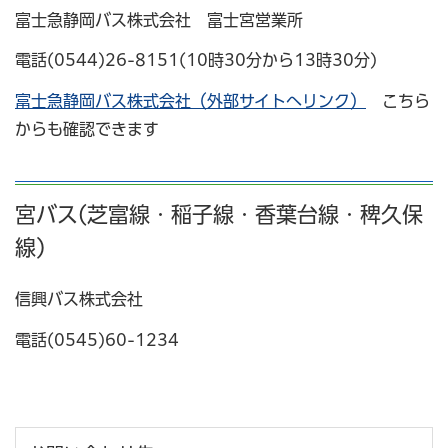
富士急静岡バス株式会社 富士宮営業所
電話(0544)26-8151(10時30分から13時30分)
富士急静岡バス株式会社（外部サイトへリンク）
こちら
からも確認できます
宮バス(芝富線・稲子線・香葉台線・稗久保
線)
信興バス株式会社
電話(0545)60-1234