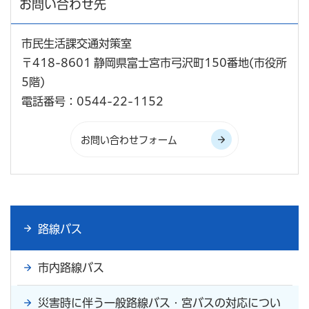
お問い合わせ先
市民生活課交通対策室
〒418-8601 静岡県富士宮市弓沢町150番地(市役所
5階)
電話番号：0544-22-1152
路線バス
市内路線バス
災害時に伴う一般路線バス・宮バスの対応につい