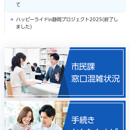
て
ハッピーライドin静岡プロジェクト2025(終了し
ました)