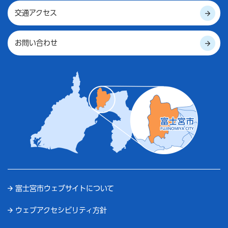
交通アクセス
お問い合わせ
富士宮市ウェブサイトについて
ウェブアクセシビリティ方針