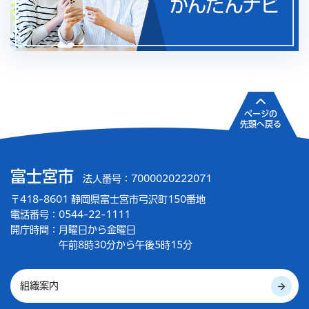
ページの
先頭へ戻る
富士宮市
法人番号：7000020222071
〒418-8601 静岡県富士宮市弓沢町150番地
電話番号：0544-22-1111
開庁時間：
月曜日から金曜日
午前8時30分から午後5時15分
組織案内