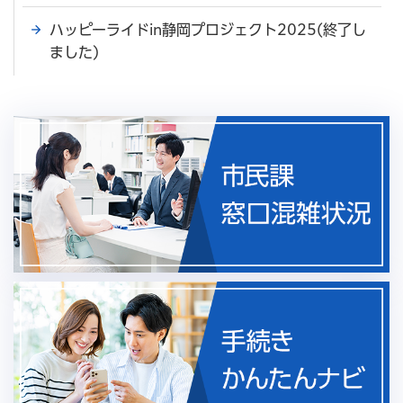
ハッピーライドin静岡プロジェクト2025(終了し
ました)