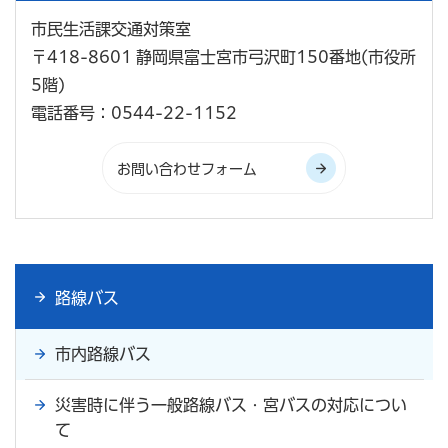
市民生活課交通対策室
〒418-8601 静岡県富士宮市弓沢町150番地(市役所
5階)
電話番号：0544-22-1152
路線バス
市内路線バス
災害時に伴う一般路線バス・宮バスの対応につい
て