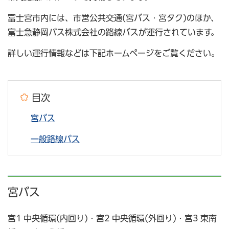
富士宮市内には、市営公共交通(宮バス・宮タク)のほか、
富士急静岡バス株式会社の路線バスが運行されています。
詳しい運行情報などは下記ホームページをご覧ください。
目次
宮バス
一般路線バス
宮バス
宮1 中央循環(内回り)・宮2 中央循環(外回り)・宮3 東南