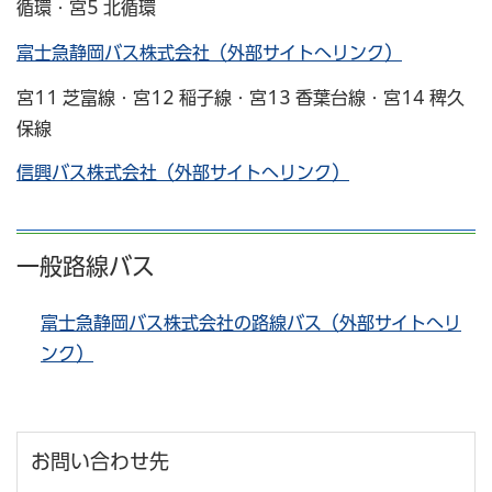
循環・宮5 北循環
富士急静岡バス株式会社（外部サイトへリンク）
宮11 芝富線・宮12 稲子線・宮13 香葉台線・宮14 稗久
保線
信興バス株式会社（外部サイトへリンク）
一般路線バス
富士急静岡バス株式会社の路線バス（外部サイトへリ
ンク）
お問い合わせ先