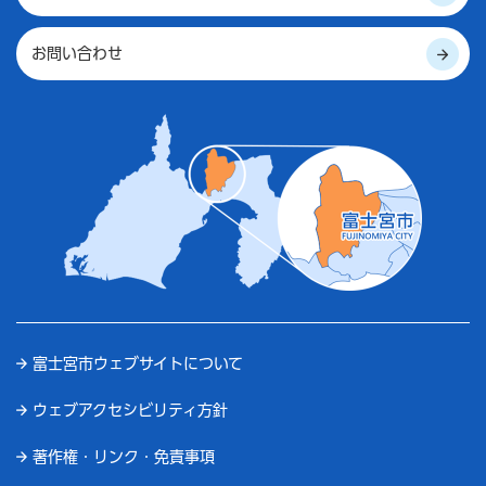
お問い合わせ
富士宮市ウェブサイトについて
ウェブアクセシビリティ方針
著作権・リンク・免責事項