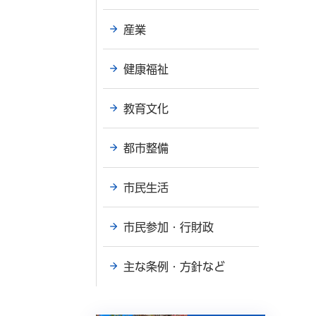
産業
健康福祉
教育文化
都市整備
市民生活
市民参加・行財政
主な条例・方針など