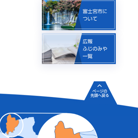
ページの
先頭へ戻る