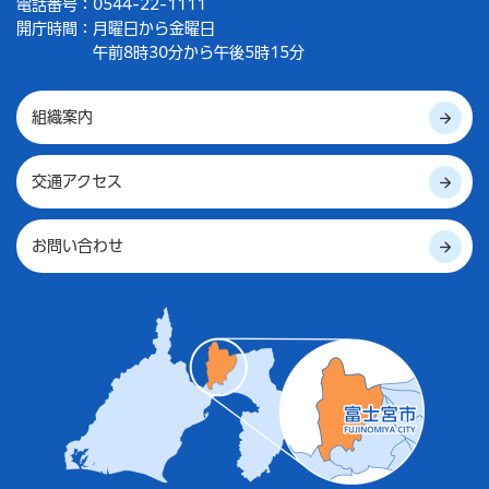
電話番号：0544-22-1111
開庁時間：
月曜日から金曜日
午前8時30分から午後5時15分
組織案内
交通アクセス
お問い合わせ