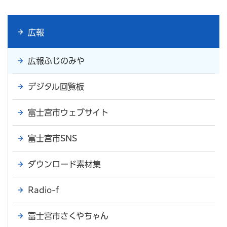
広報
広報ふじのみや
デジタル回覧板
富士宮市ウェブサイト
富士宮市SNS
ダウンロード素材集
Radio-f
富士宮市さくやちゃん