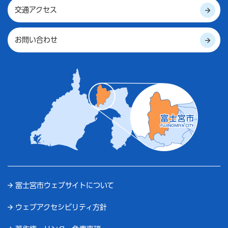
交通アクセス
お問い合わせ
富士宮市ウェブサイトについて
ウェブアクセシビリティ方針