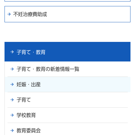
不妊治療費助成
子育て・教育
子育て・教育の新着情報一覧
妊娠・出産
子育て
学校教育
教育委員会