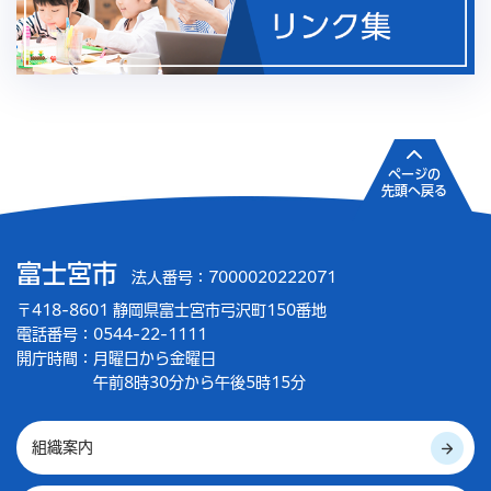
ページの
先頭へ戻る
富士宮市
法人番号：7000020222071
〒418-8601 静岡県富士宮市弓沢町150番地
電話番号：0544-22-1111
開庁時間：
月曜日から金曜日
午前8時30分から午後5時15分
組織案内