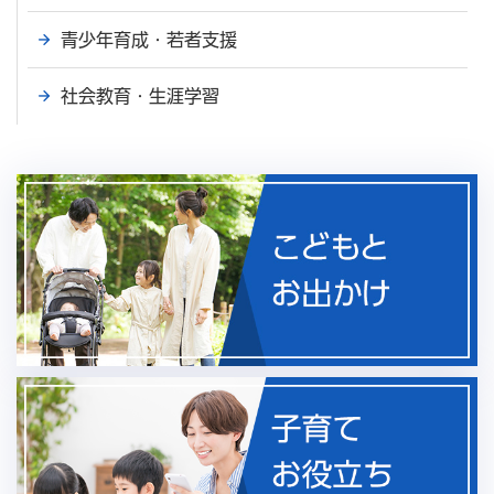
青少年育成・若者支援
社会教育・生涯学習