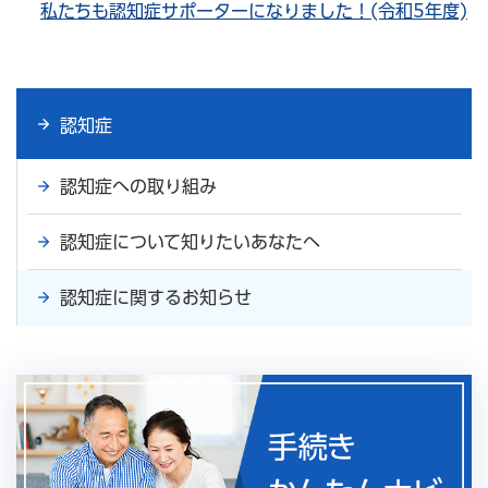
私たちも認知症サポーターになりました！(令和5年度)
認知症
認知症への取り組み
認知症について知りたいあなたへ
認知症に関するお知らせ