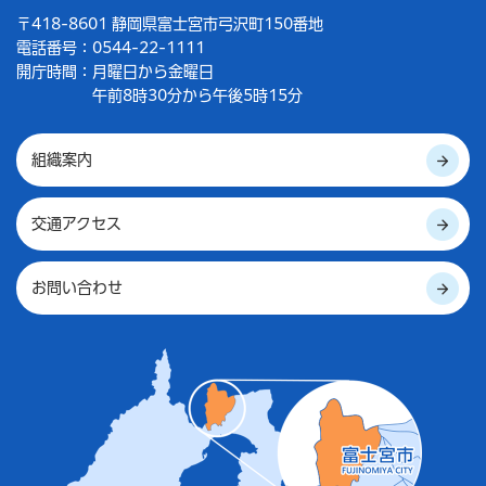
〒418-8601 静岡県富士宮市弓沢町150番地
電話番号：0544-22-1111
開庁時間：
月曜日から金曜日
午前8時30分から午後5時15分
組織案内
交通アクセス
お問い合わせ